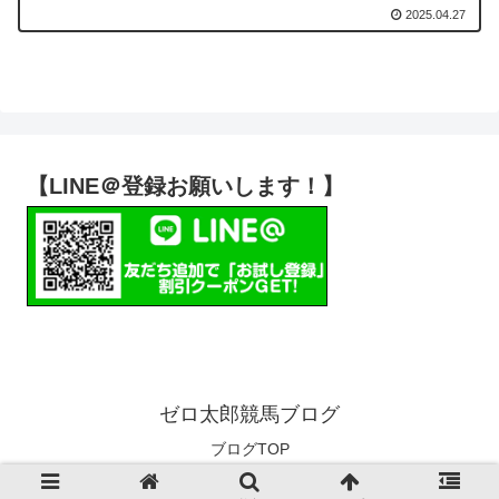
2025.04.27
【LINE＠登録お願いします！】
ゼロ太郎競馬ブログ
ブログTOP
© 2021 ゼロ太郎競馬ブログ.