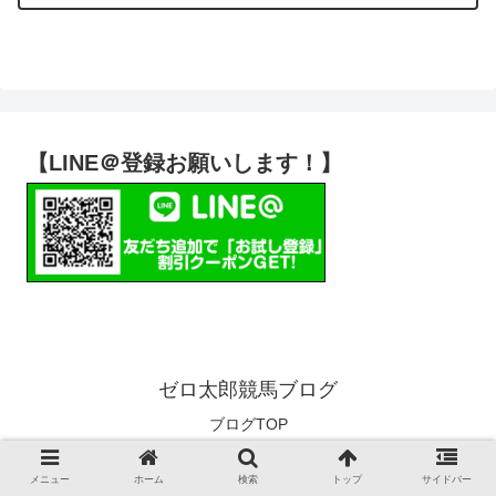
【LINE＠登録お願いします！】
ゼロ太郎競馬ブログ
ブログTOP
© 2021 ゼロ太郎競馬ブログ.
メニュー
ホーム
検索
トップ
サイドバー