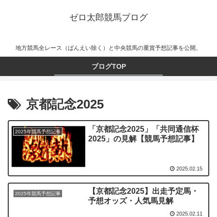
ゼロ太郎競馬ブログ
地方競馬全レース（ばんえい除く）と中央競馬の重賞予想記事を公開。
ブログTOP
京都記念2025
「京都記念2025」「共同通信杯
2025年競馬予想記事
2025」の見解【競馬予想記事】
2025.02.15
【京都記念2025】出走予定馬・
2025年競馬予想記事
予想オッズ・人気馬見解
2025.02.11