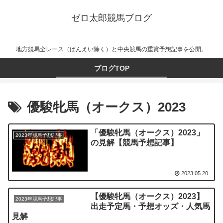
ゼロ太郎競馬ブログ
地方競馬全レース（ばんえい除く）と中央競馬の重賞予想記事を公開。
ブログTOP
優駿牝馬（オークス）2023
「優駿牝馬（オークス）2023」
2023年競馬予想記事
の見解【競馬予想記事】
2023.05.20
【優駿牝馬（オークス）2023】
2023年競馬予想記事
出走予定馬・予想オッズ・人気馬
見解