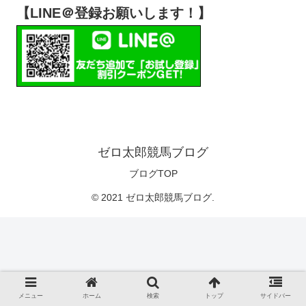
【LINE＠登録お願いします！】
ゼロ太郎競馬ブログ
ブログTOP
© 2021 ゼロ太郎競馬ブログ.
メニュー
ホーム
検索
トップ
サイドバー