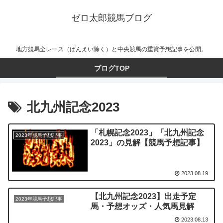
ゼロ太郎競馬ブログ
地方競馬全レース（ばんえい除く）と中央競馬の重賞予想記事を公開。
ブログTOP
北九州記念2023
「札幌記念2023」「北九州記念
2023年競馬予想記事
2023」の見解【競馬予想記事】
2023.08.19
【北九州記念2023】出走予定
2023年競馬予想記事
馬・予想オッズ・人気馬見解
2023.08.13