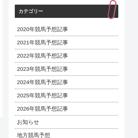
カテゴリー
2020年競馬予想記事
2021年競馬予想記事
2022年競馬予想記事
2023年競馬予想記事
2024年競馬予想記事
2025年競馬予想記事
2026年競馬予想記事
お知らせ
地方競馬予想