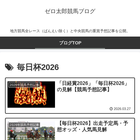
ゼロ太郎競馬ブログ
地方競馬全レース（ばんえい除く）と中央競馬の重賞予想記事を公開。
ブログTOP
毎日杯2026
「日経賞2026」「毎日杯2026」
2026年競馬予想記事
の見解【競馬予想記事】
2026.03.27
【毎日杯2026】出走予定馬・予
2026年競馬予想記事
想オッズ・人気馬見解