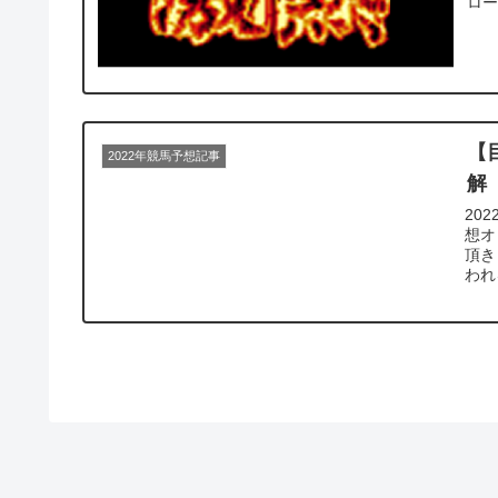
ロー
【
2022年競馬予想記事
解
20
想オ
頂き
われ