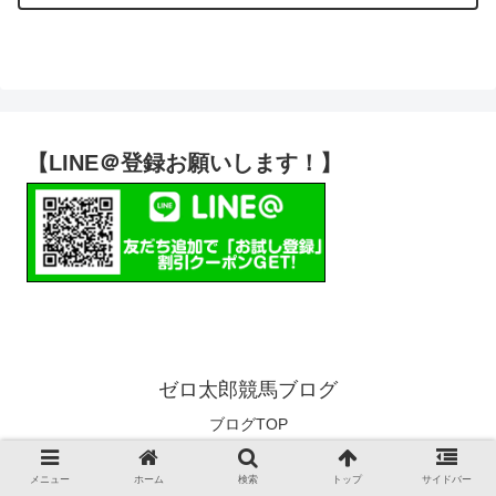
【LINE＠登録お願いします！】
ゼロ太郎競馬ブログ
ブログTOP
© 2021 ゼロ太郎競馬ブログ.
メニュー
ホーム
検索
トップ
サイドバー