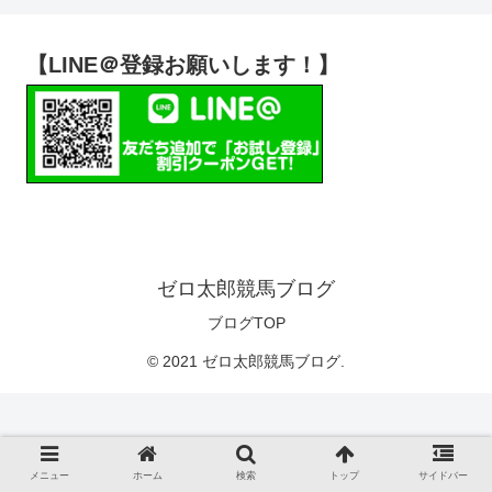
【LINE＠登録お願いします！】
ゼロ太郎競馬ブログ
ブログTOP
© 2021 ゼロ太郎競馬ブログ.
メニュー
ホーム
検索
トップ
サイドバー