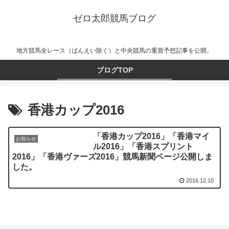
ゼロ太郎競馬ブログ
地方競馬全レース（ばんえい除く）と中央競馬の重賞予想記事を公開。
ブログTOP
香港カップ2016
「香港カップ2016」「香港マイ
お知らせ
ル2016」「香港スプリント
2016」「香港ヴァーズ2016」競馬新聞ページ公開しま
した。
2016.12.10