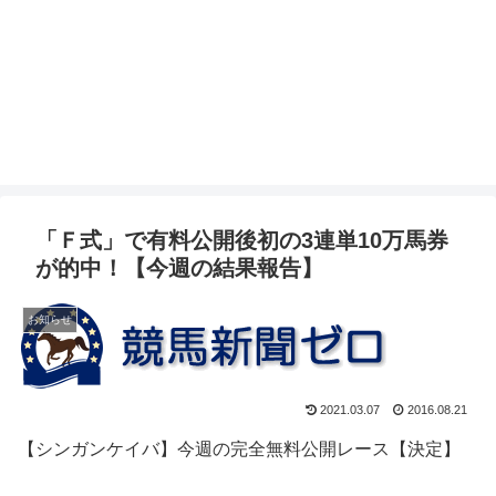
「Ｆ式」で有料公開後初の3連単10万馬券
が的中！【今週の結果報告】
お知らせ
2021.03.07
2016.08.21
【シンガンケイバ】今週の完全無料公開レース【決定】