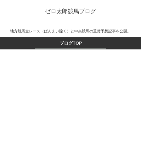
ゼロ太郎競馬ブログ
地方競馬全レース（ばんえい除く）と中央競馬の重賞予想記事を公開。
ブログTOP