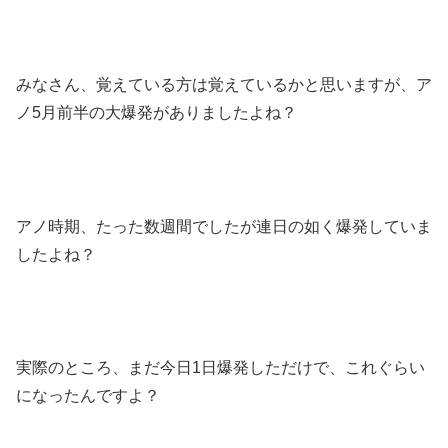
みなさん、覚えている方は覚えているかと思いますが、ア
ノ5月前半の大爆発がありましたよね？
アノ時期、たった数週間でしたが連日の如く爆発していま
したよね？
実際のところ、まだ今日1日爆発しただけで、これぐらい
になったんですよ？