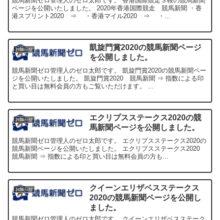
競馬新聞ゼロ管理人のゼロ太郎です。 香港国際競走３鞍の競馬新聞
ページを公開いたしました。 2020年香港国際競走 競馬新聞 ・香
港スプリント2020 ⇒ ・香港マイル2020 ⇒ ・...
凱旋門賞2020の競馬新聞ページ
お知らせ
を公開しました。
競馬新聞ゼロ管理人のゼロ太郎です。 凱旋門賞2020の競馬新聞ペー
ジを公開いたしました。 凱旋門賞2020 競馬新聞 ⇒ 指数による印
と買い目は無料会員の方もご覧いただけます。 ...
エクリプスステークス2020の競
お知らせ
馬新聞ページを公開しました。
競馬新聞ゼロ管理人のゼロ太郎です。 エクリプスステークス2020の
競馬新聞ページを公開いたしました。 エクリプスステークス2020
競馬新聞 ⇒ 指数による印と買い目は無料会員の方も...
クイーンエリザベスステークス
お知らせ
2020の競馬新聞ページを公開し
ました。
競馬新聞ゼロ管理人のゼロ太郎です。 クイーンエリザベスステーク