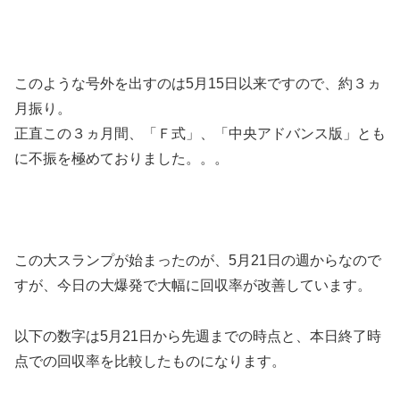
このような号外を出すのは5月15日以来ですので、約３ヵ
月振り。
正直この３ヵ月間、「Ｆ式」、「中央アドバンス版」とも
に不振を極めておりました。。。
この大スランプが始まったのが、5月21日の週からなので
すが、今日の大爆発で大幅に回収率が改善しています。
以下の数字は5月21日から先週までの時点と、本日終了時
点での回収率を比較したものになります。