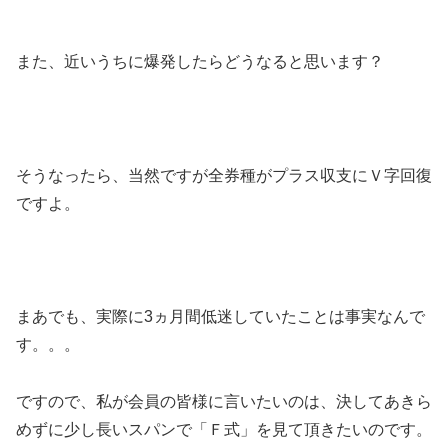
また、近いうちに爆発したらどうなると思います？
そうなったら、当然ですが全券種がプラス収支にＶ字回復
ですよ。
まあでも、実際に3ヵ月間低迷していたことは事実なんで
す。。。
ですので、私が会員の皆様に言いたいのは、決してあきら
めずに少し長いスパンで「Ｆ式」を見て頂きたいのです。