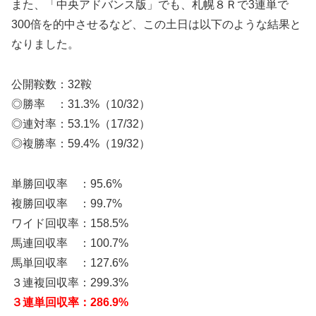
また、「中央アドバンス版」でも、札幌８Ｒで3連単で
300倍を的中させるなど、この土日は以下のような結果と
なりました。
公開鞍数：32鞍
◎勝率 ：31.3%（10/32）
◎連対率：53.1%（17/32）
◎複勝率：59.4%（19/32）
単勝回収率 ：95.6%
複勝回収率 ：99.7%
ワイド回収率：158.5%
馬連回収率 ：100.7%
馬単回収率 ：127.6%
３連複回収率：299.3%
３連単回収率：286.9%