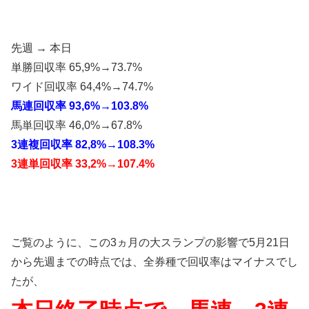
先週 → 本日
単勝回収率 65,9%→73.7%
ワイド回収率 64,4%→74.7%
馬連回収率 93,6%→103.8%
馬単回収率 46,0%→67.8%
3連複回収率 82,8%→108.3%
3連単回収率 33,2%→107.4%
ご覧のように、この3ヵ月の大スランプの影響で5月21日
から先週までの時点では、全券種で回収率はマイナスでし
たが、