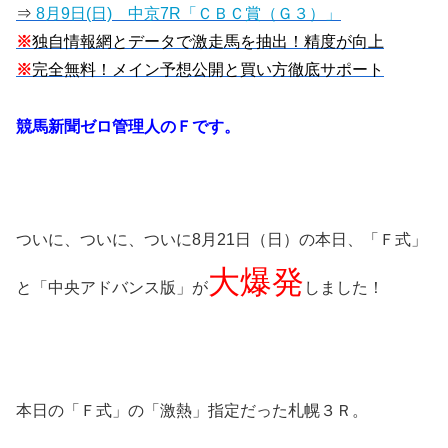
⇒
8月9日(日) 中京7R「ＣＢＣ賞（Ｇ３）」
※
独自情報網とデータで激走馬を抽出！精度が向上
※
完全無料！メイン予想公開と買い方徹底サポート
競馬新聞ゼロ管理人のＦです。
ついに、ついに、ついに8月21日（日）の本日、「Ｆ式」
大爆発
と「中央アドバンス版」が
しました！
本日の「Ｆ式」の「激熱」指定だった札幌３Ｒ。