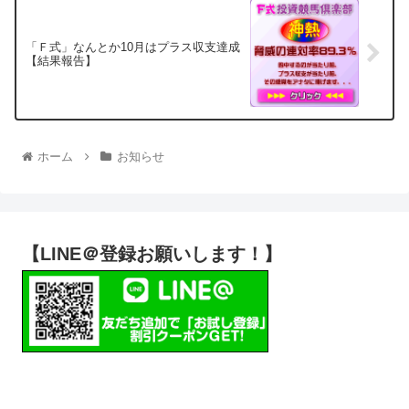
「Ｆ式」なんとか10月はプラス収支達成
【結果報告】
ホーム
お知らせ
【LINE＠登録お願いします！】