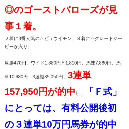
◎のゴーストバローズが見
事１着。
２着に8番人気の△ビュウイモン、３着に△グレートジー
ピーが入り、
単勝470円、ワイド1,880円と1,810円、馬連7,880円、馬
3連単
単10,680円、3連複35,050円、
157,950円が的中
「Ｆ式」
し、
にとっては、有料公開後初
の３連単10万円馬券が的中