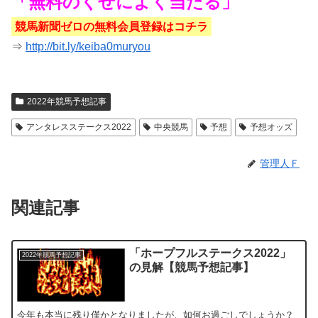
「無料のくせによく当たる」
競馬新聞ゼロの無料会員登録はコチラ
⇒
http://bit.ly/keiba0muryou
2022年競馬予想記事
アンタレスステークス2022
中央競馬
予想
予想オッズ
管理人Ｆ
関連記事
「ホープフルステークス2022」
2022年競馬予想記事
の見解【競馬予想記事】
今年も本当に残り僅かとなりましたが、如何お過ごしでしょうか？