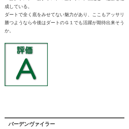
成している。
ダートで全く底をみせてない魅力があり、ここもアッサリ
勝つようなら今後はダートのＧ１でも活躍が期待出来そう
か。
バーデンヴァイラー