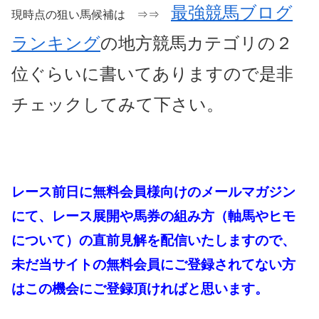
最強競馬ブログ
現時点の狙い馬候補は ⇒⇒
ランキング
の地方競馬カテゴリの２
位ぐらいに書いてありますので是非
チェックしてみて下さい。
レース前日に無料会員様向けのメールマガジン
にて、レース展開や馬券の組み方（軸馬やヒモ
について）の直前見解を配信いたしますので、
未だ当サイトの無料会員にご登録されてない方
はこの機会にご登録頂ければと思います。