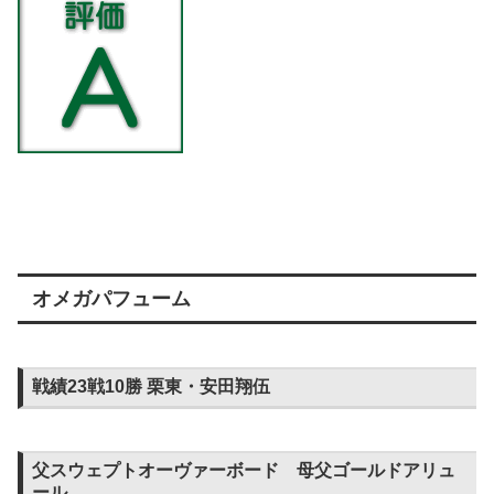
オメガパフューム
戦績23戦10勝 栗東・安田翔伍
父スウェプトオーヴァーボード 母父ゴールドアリュ
ール