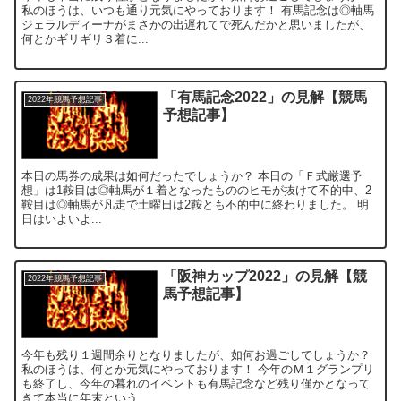
私のほうは、いつも通り元気にやっております！ 有馬記念は◎軸馬
ジェラルディーナがまさかの出遅れてで死んだかと思いましたが、
何とかギリギリ３着に...
「有馬記念2022」の見解【競馬
2022年競馬予想記事
予想記事】
本日の馬券の成果は如何だったでしょうか？ 本日の「Ｆ式厳選予
想」は1鞍目は◎軸馬が１着となったもののヒモが抜けて不的中、2
鞍目は◎軸馬が凡走で土曜日は2鞍とも不的中に終わりました。 明
日はいよいよ...
「阪神カップ2022」の見解【競
2022年競馬予想記事
馬予想記事】
今年も残り１週間余りとなりましたが、如何お過ごしでしょうか？
私のほうは、何とか元気にやっております！ 今年のＭ１グランプリ
も終了し、今年の暮れのイベントも有馬記念など残り僅かとなって
きて本当に年末という...