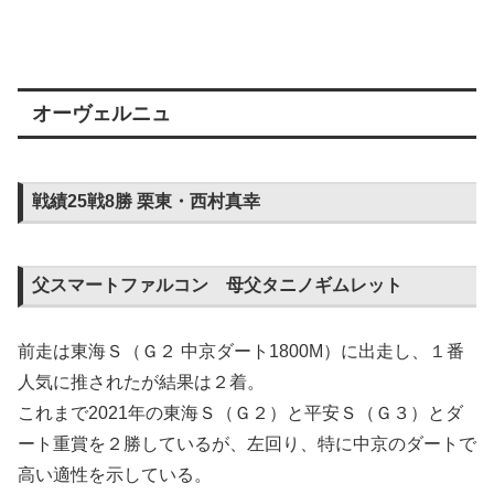
オーヴェルニュ
戦績25戦8勝 栗東・西村真幸
父スマートファルコン 母父タニノギムレット
前走は東海Ｓ（Ｇ２ 中京ダート1800M）に出走し、１番
人気に推されたが結果は２着。
これまで2021年の東海Ｓ（Ｇ２）と平安Ｓ（Ｇ３）とダ
ート重賞を２勝しているが、左回り、特に中京のダートで
高い適性を示している。