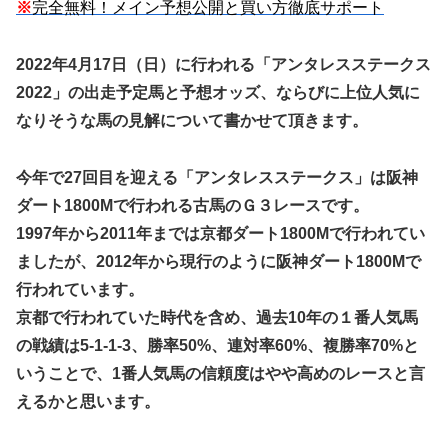
※
完全無料！メイン予想公開と買い方徹底サポート
2022年4月17日（日）に行われる「アンタレスステークス
2022」の出走予定馬と予想オッズ、ならびに上位人気に
なりそうな馬の見解について書かせて頂きます。
今年で27回目を迎える「アンタレスステークス」は阪神
ダート1800Mで行われる古馬のＧ３レースです。
1997年から2011年までは京都ダート1800Mで行われてい
ましたが、2012年から現行のように阪神ダート1800Mで
行われています。
京都で行われていた時代を含め、過去10年の１番人気馬
の戦績は5-1-1-3、勝率50%、連対率60%、複勝率70%と
いうことで、1番人気馬の信頼度はやや高めのレースと言
えるかと思います。