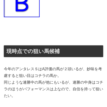
現時点での狙い馬候補
今年のアンタレスＳはA評価の馬が２頭いるが、妙味を考
慮すると狙い目はコチラの馬か。
同じような連勝中の馬が他にもいるが、連勝の中身はコチ
ラのほうがパフォーマンスは上なので、自信を持って狙い
たい。