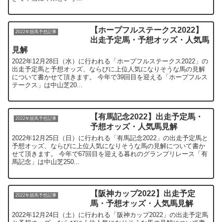
【ホープフルステークス2022】
2022年競馬予想記事
出走予定馬・予想オッズ・人気馬
見解
2022年12月28日（水）に行われる「ホープフルステークス2022」の
出走予定馬と予想オッズ、ならびに上位人気になりそうな馬の見解
について書かせて頂きます。 今年で39回目を迎える「ホープフルス
テークス」は中山芝20...
【有馬記念2022】出走予定馬・
2022年競馬予想記事
予想オッズ・人気馬見解
2022年12月25日（日）に行われる「有馬記念2022」の出走予定馬と
予想オッズ、ならびに上位人気になりそうな馬の見解について書か
せて頂きます。 今年で67回目を迎える暮れのグランプリレース「有
馬記念」は中山芝250...
【阪神カップ2022】出走予定
2022年競馬予想記事
馬・予想オッズ・人気馬見解
2022年12月24日（土）に行われる「阪神カップ2022」の出走予定馬