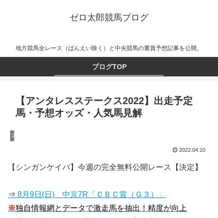
ゼロ太郎競馬ブログ
地方競馬全レース（ばんえい除く）と中央競馬の重賞予想記事を公開。
ブログTOP
【アンタレスステークス2022】出走予定
馬・予想オッズ・人気馬見解
2022年競馬予想記事
2022.04.10
【シンガンケイバ】今週の完全無料公開レース【決定】
⇒
8月9日(日) 中京7R「ＣＢＣ賞（Ｇ３）」
※
独自情報網とデータで激走馬を抽出！精度が向上