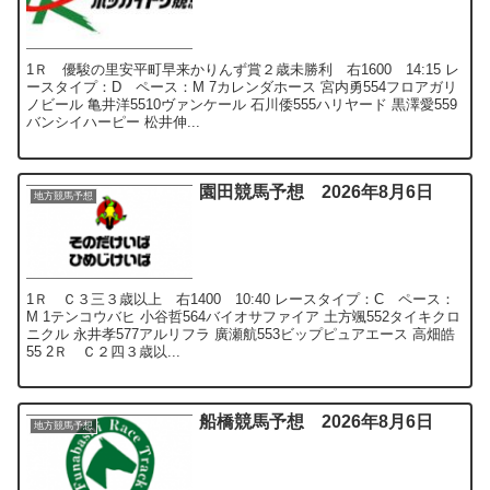
1Ｒ 優駿の里安平町早来かりんず賞２歳未勝利 右1600 14:15 レ
ースタイプ：D ペース：M 7カレンダホース 宮内勇554フロアガリ
ノビール 亀井洋5510ヴァンケール 石川倭555ハリヤード 黒澤愛559
バンシイハーピー 松井伸...
園田競馬予想 2026年8月6日
地方競馬予想
1Ｒ Ｃ３三３歳以上 右1400 10:40 レースタイプ：C ペース：
M 1テンコウバヒ 小谷哲564バイオサファイア 土方颯552タイキクロ
ニクル 永井孝577アルリフラ 廣瀬航553ビップピュアエース 高畑皓
55 2Ｒ Ｃ２四３歳以...
船橋競馬予想 2026年8月6日
地方競馬予想