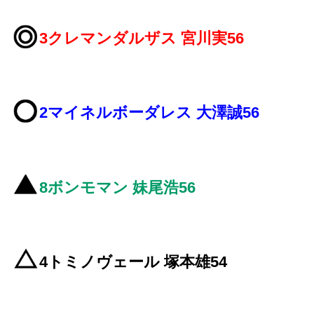
3クレマンダルザス 宮川実56
2マイネルボーダレス 大澤誠56
8ボンモマン 妹尾浩56
4トミノヴェール 塚本雄54