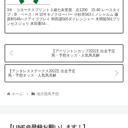
3Ｒ コヨーテスプリント３歳七未受賞 左1200 15:40 レースタイ
プ：B ペース：H 10サキノクローバー 小杉亮563ミノシャルム 藤
原幹548ハクアイゴブレイ 和田譲565ダイレンジャー 木間龍561プリ
ンセスジュリ 本田重54...
【アーリントンカップ2022】出走予定
馬・予想オッズ・人気馬見解
【アンタレスステークス2022】出走予定
馬・予想オッズ・人気馬見解
ホーム
地方競馬予想
【LINE＠登録お願いします！】