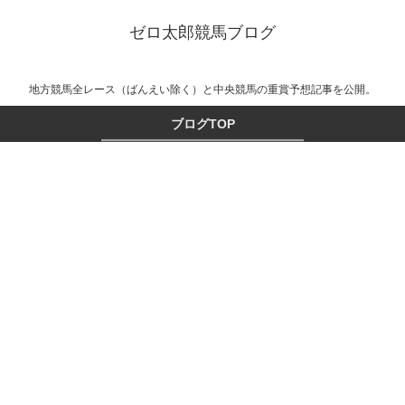
ゼロ太郎競馬ブログ
地方競馬全レース（ばんえい除く）と中央競馬の重賞予想記事を公開。
ブログTOP