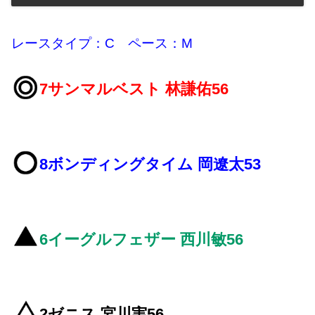
レースタイプ：C ペース：M
7サンマルベスト 林謙佑56
8ボンディングタイム 岡遼太53
6イーグルフェザー 西川敏56
2ゼニス 宮川実56