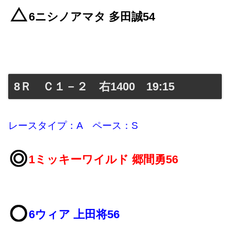
6ニシノアマタ 多田誠54
8Ｒ Ｃ１－２ 右1400 19:15
レースタイプ：A ペース：S
1ミッキーワイルド 郷間勇56
6ウィア 上田将56