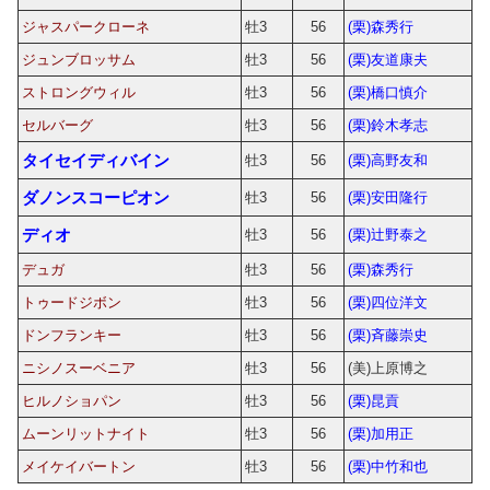
ジャスパークローネ
牡3
56
(栗)森秀行
ジュンブロッサム
牡3
56
(栗)友道康夫
ストロングウィル
牡3
56
(栗)橋口慎介
セルバーグ
牡3
56
(栗)鈴木孝志
タイセイディバイン
牡3
56
(栗)高野友和
ダノンスコーピオン
牡3
56
(栗)安田隆行
ディオ
牡3
56
(栗)辻野泰之
デュガ
牡3
56
(栗)森秀行
トゥードジボン
牡3
56
(栗)四位洋文
ドンフランキー
牡3
56
(栗)斉藤崇史
ニシノスーベニア
牡3
56
(美)上原博之
ヒルノショパン
牡3
56
(栗)昆貢
ムーンリットナイト
牡3
56
(栗)加用正
メイケイバートン
牡3
56
(栗)中竹和也