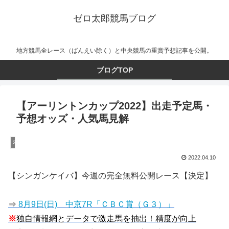
ゼロ太郎競馬ブログ
地方競馬全レース（ばんえい除く）と中央競馬の重賞予想記事を公開。
ブログTOP
【アーリントンカップ2022】出走予定馬・
予想オッズ・人気馬見解
2022年競馬予想記事
2022.04.10
【シンガンケイバ】今週の完全無料公開レース【決定】
⇒
8月9日(日) 中京7R「ＣＢＣ賞（Ｇ３）」
※
独自情報網とデータで激走馬を抽出！精度が向上