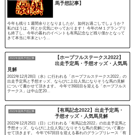
馬予想記事】
今年も残り１週間余りとなりましたが、如何お過ごしでしょうか？
私のほうは、何とか元気にやっております！ 今年のＭ１グランプリ
も終了し、今年の暮れのイベントも有馬記念など残り僅かとなって
きて本当に年末という...
【ホープフルステークス2022】
2022年競馬予想記事
出走予定馬・予想オッズ・人気馬
見解
2022年12月28日（水）に行われる「ホープフルステークス2022」の
出走予定馬と予想オッズ、ならびに上位人気になりそうな馬の見解
について書かせて頂きます。 今年で39回目を迎える「ホープフルス
テークス」は中山芝20...
【有馬記念2022】出走予定馬・
2022年競馬予想記事
予想オッズ・人気馬見解
2022年12月25日（日）に行われる「有馬記念2022」の出走予定馬と
予想オッズ、ならびに上位人気になりそうな馬の見解について書か
せて頂きます。 今年で67回目を迎える暮れのグランプリレース「有