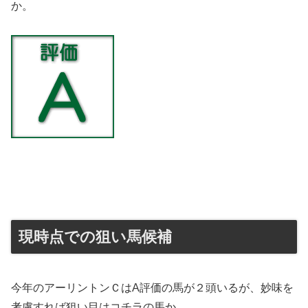
か。
現時点での狙い馬候補
今年のアーリントンＣはA評価の馬が２頭いるが、妙味を
考慮すれば狙い目はコチラの馬か。