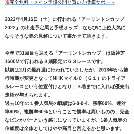
※
完全無料！メイン予想公開と買い方徹底サポート
2022年4月16日（土）に行われる「アーリントンカップ
2022」の出走予定馬と予想オッズ、ならびに上位人気に
なりそうな馬の見解について書かせて頂きます。
今年で31回目を迎える「アーリントンカップ」は阪神芝
1600Mで行われる３歳限定のＧ３レースです。
以前は2月の最終週に行われていましたが、2018年から施
行時期が変更となってNHKマイルＣ（Ｇ１）のトライア
ルレースという位置付けとなり、３着までに入れば優先出
走権が与えられます。
過去10年の１番人気馬の戦績は6-0-0-4、勝率60%、連対
率60%、複勝率60%ということで勝率は高いものの、完全
なピンかパーという感じになっていますが、1番人気馬の
信頼度は全体としてはやや高目と言えるかと思います。