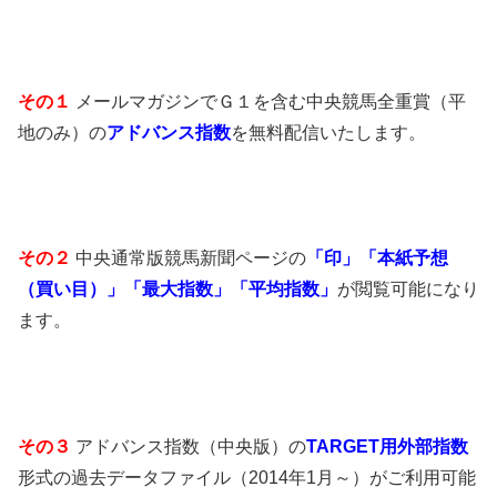
その１
メールマガジンでＧ１を含む中央競馬全重賞（平
地のみ）の
アドバンス指数
を無料配信いたします。
その２
中央通常版競馬新聞ページの
「印」「本紙予想
（買い目）」「最大指数」「平均指数」
が閲覧可能になり
ます。
その３
アドバンス指数（中央版）の
TARGET用外部指数
形式の過去データファイル（2014年1月～）がご利用可能