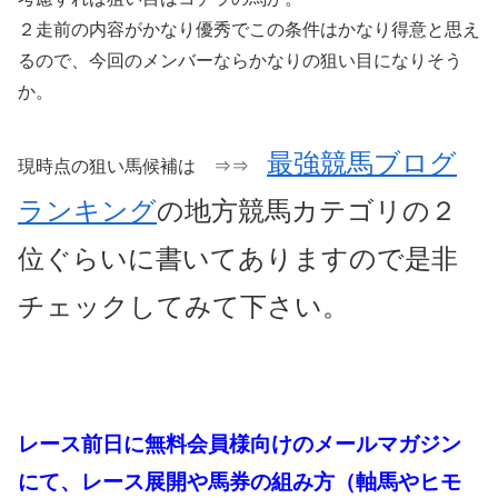
２走前の内容がかなり優秀でこの条件はかなり得意と思え
るので、今回のメンバーならかなりの狙い目になりそう
か。
最強競馬ブログ
現時点の狙い馬候補は ⇒⇒
ランキング
の地方競馬カテゴリの２
位ぐらいに書いてありますので是非
チェックしてみて下さい。
レース前日に無料会員様向けのメールマガジン
にて、レース展開や馬券の組み方（軸馬やヒモ