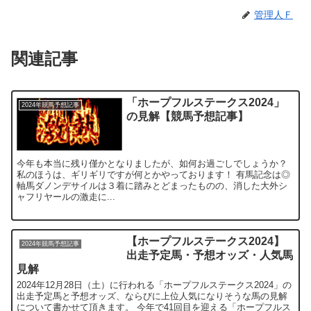
管理人Ｆ
関連記事
「ホープフルステークス2024」
2024年競馬予想記事
の見解【競馬予想記事】
今年も本当に残り僅かとなりましたが、如何お過ごしでしょうか？
私のほうは、ギリギリですが何とかやっております！ 有馬記念は◎
軸馬ダノンデサイルは３着に踏みとどまったものの、消した大外シ
ャフリヤールの激走に...
【ホープフルステークス2024】
2024年競馬予想記事
出走予定馬・予想オッズ・人気馬
見解
2024年12月28日（土）に行われる「ホープフルステークス2024」の
出走予定馬と予想オッズ、ならびに上位人気になりそうな馬の見解
について書かせて頂きます。 今年で41回目を迎える「ホープフルス