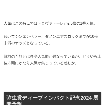
人気はこの時点ではトロヴァトーレが2.5倍の1番人気。
続いてシンエンペラー、ダノンエアズロックまでが10倍
未満のオッズとなっている。
戦前の予想とは多少人気順が異なっているが、どうやら上
位３頭にかなり人気が集まっている感じか。
弥生賞ディープインパクト記念2024 展
開予想