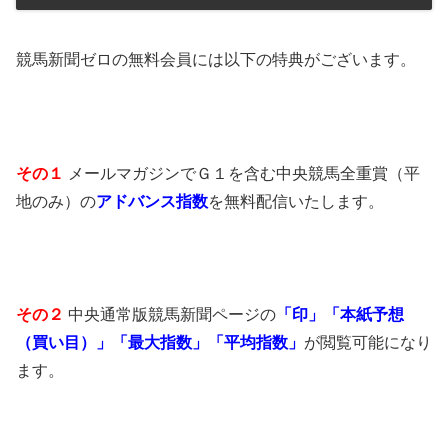
競馬新聞ゼロの無料会員には以下の特典がございます。
その１
メールマガジンでＧ１を含む中央競馬全重賞（平
地のみ）の
アドバンス指数
を無料配信いたします。
その２
中央通常版競馬新聞ページの
「印」「本紙予想
（買い目）」「最大指数」「平均指数」
が閲覧可能になり
ます。