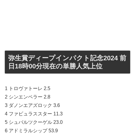
弥生賞ディープインパクト記念2024 前
日18時00分現在の単勝人気上位
1 トロヴァトーレ 2.5
2 シンエンペラー 2.8
3 ダノンエアズロック 3.6
4 ファビュラススター 11.3
5 シュバルツクーゲル 23.0
6 アドミラルシップ 53.9