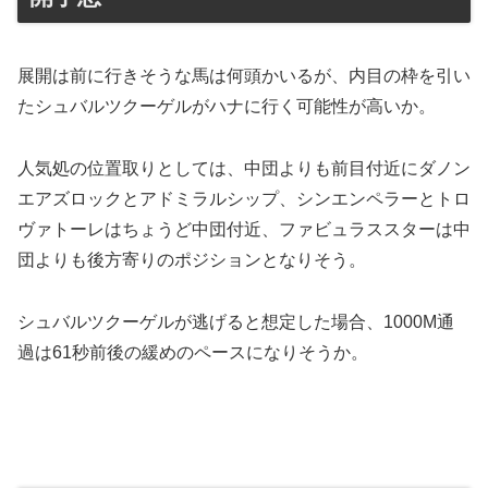
展開は前に行きそうな馬は何頭かいるが、内目の枠を引い
たシュバルツクーゲルがハナに行く可能性が高いか。
人気処の位置取りとしては、中団よりも前目付近にダノン
エアズロックとアドミラルシップ、シンエンペラーとトロ
ヴァトーレはちょうど中団付近、ファビュラススターは中
団よりも後方寄りのポジションとなりそう。
シュバルツクーゲルが逃げると想定した場合、1000M通
過は61秒前後の緩めのペースになりそうか。