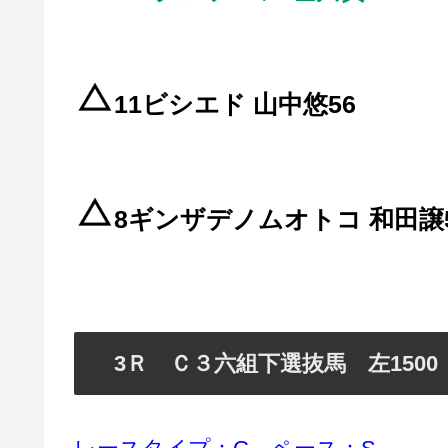
11ビシエド 山中悠56
8ギンザデノムオトコ 和田譲
3Ｒ Ｃ３六組下選抜馬 左1500 1