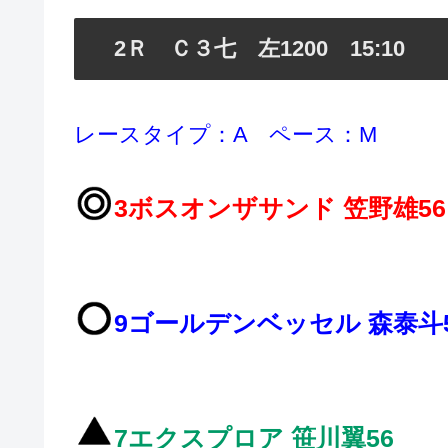
2Ｒ Ｃ３七 左1200 15:10
レースタイプ：A ペース：M
3ボスオンザサンド 笠野雄56
9ゴールデンベッセル 森泰斗
7エクスプロア 笹川翼56