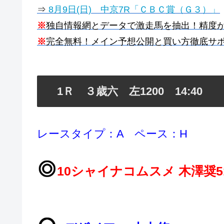
⇒
8月9日(日) 中京7R「ＣＢＣ賞（Ｇ３）」
※
独自情報網とデータで激走馬を抽出！精度
※
完全無料！メイン予想公開と買い方徹底サ
1Ｒ ３歳六 左1200 14:40
レースタイプ：A ペース：H
10シャイナコムスメ 木澤奨5