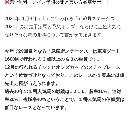
※
完全無料！メイン予想公開と買い方徹底サポート
2024年11月9日（土）に行われる「武蔵野ステークス
2024」の出走予定馬と予想オッズ、ならびに上位人気に
なりそうな馬の見解について書かせて頂きます。
今年で29回目となる「武蔵野ステークス」は東京ダート
1600Mで行われる３歳以上のＧ３の重賞です。
12月に行われるチャンピオンズカップのステップレース
という位置づけとなっており、このレースの１着馬には優
先出走権が与えられます。
過去10年の１番人気馬の戦績は1-2-1-6、勝率10%、連対
率30%、複勝率40%ということで、１番人気馬の信頼度は
低目なレースとなっています。