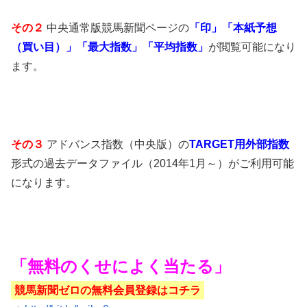
その２
中央通常版競馬新聞ページの
「印」「本紙予想
（買い目）」「最大指数」「平均指数」
が閲覧可能になり
ます。
その３
アドバンス指数（中央版）の
TARGET用外部指数
形式の過去データファイル（2014年1月～）がご利用可能
になります。
「無料のくせによく当たる」
競馬新聞ゼロの無料会員登録はコチラ