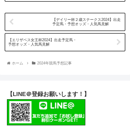
【デイリー杯２歳ステークス2024】出走
予定馬・予想オッズ・人気馬見解
【エリザベス女王杯2024】出走予定馬・
予想オッズ・人気馬見解
ホーム
2024年競馬予想記事
【LINE＠登録お願いします！】