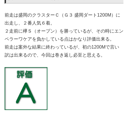
前走は盛岡のクラスターＣ（Ｇ３ 盛岡ダート1200M）に
出走し、２番人気６着。
２走前に欅Ｓ（オープン）を勝っているが、その時にエン
ペラーワケアを負かしている点はかなり評価出来る。
前走は案外な結果に終わっているが、初の1200Mで言い
訳は出来るので、今回は巻き返し必至と思える。