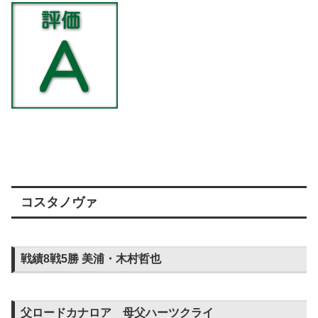
コスタノヴァ
戦績8戦5勝 美浦・木村哲也
父ロードカナロア 母父ハーツクライ