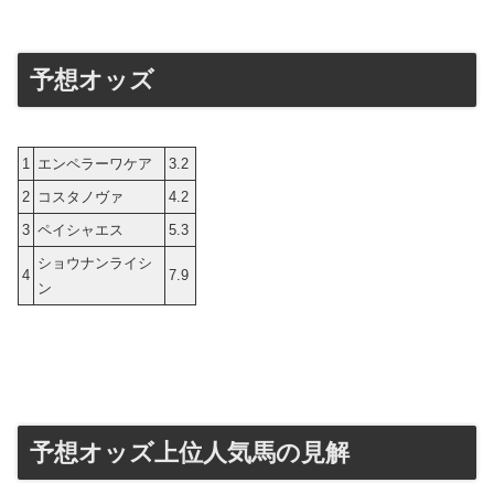
予想オッズ
1
エンペラーワケア
3.2
2
コスタノヴァ
4.2
3
ペイシャエス
5.3
ショウナンライシ
4
7.9
ン
予想オッズ上位人気馬の見解