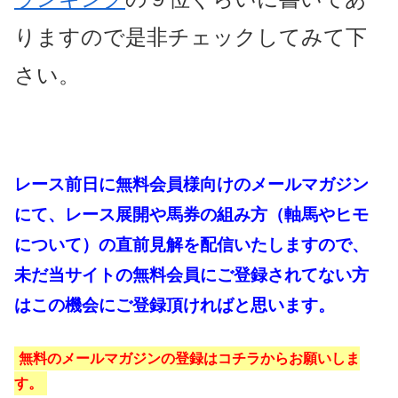
りますので是非チェックしてみて下
さい。
レース前日に無料会員様向けのメールマガジン
にて、レース展開や馬券の組み方（軸馬やヒモ
について）の直前見解を配信いたしますので、
未だ当サイトの無料会員にご登録されてない方
はこの機会にご登録頂ければと思います。
無料のメールマガジンの登録はコチラからお願いしま
す。