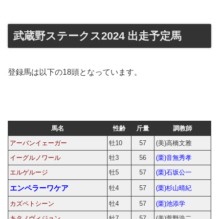
武蔵野ステークス2024 出走予定馬
登録馬は以下の18頭となっています。
馬名
性齢
斤量
調教師
アーバンイェーガー
牡10
57
(美)高橋文雅
イーグルノワール
牡3
56
(栗)音無秀孝
エルゲルージ
牡5
57
(栗)石坂公一
エンペラーワケア
牡4
57
(栗)杉山晴紀
カズペトシーン
牡4
57
(栗)池添学
キタノヴィジョン
牡7
57
(美)萱野浩二