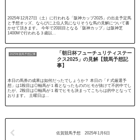
2025年12月27日（土）に行われる「阪神カップ2025」の出走予定馬
と予想オッズ、ならびに上位人気になりそうな馬の見解について書
かせて頂きます。 今年で20回目となる「阪神カップ」は阪神芝
1400Mで行われる３歳以...
「朝日杯フューチュリティステー
2025年競馬予想記事
クス2025」の見解【競馬予想記
事】
本日の馬券の成果は如何だったでしょうか？ 本日の「Ｆ式厳選予
想」は1鞍目は◎軸馬が１着となったもののヒモが抜けて不的中でし
たが、2鞍目は◎軸馬が１着でヒモも決まってこちらは的中となって
おります。 土曜日は...
佐賀競馬予想 2025年1月6日