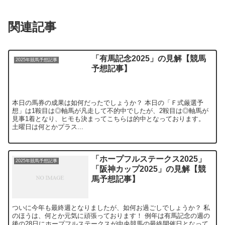
関連記事
「有馬記念2025」の見解【競馬
2025年競馬予想記事
予想記事】
本日の馬券の成果は如何だったでしょうか？ 本日の「Ｆ式厳選予
想」は1鞍目は◎軸馬が凡走して不的中でしたが、2鞍目は◎軸馬が
見事1着となり、ヒモも決まってこちらは的中となっております。
土曜日は何とかプラス...
「ホープフルステークス2025」
2025年競馬予想記事
「阪神カップ2025」の見解【競
馬予想記事】
ついに今年も最終週となりましたが、如何お過ごしでしょうか？ 私
のほうは、何とか元気に頑張っております！ 例年は有馬記念の週の
後の28日にホープフルステークスが中央競馬の最終開催日となって