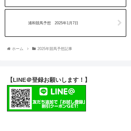
浦和競馬予想 2025年1月7日
ホーム
2025年競馬予想記事
【LINE＠登録お願いします！】