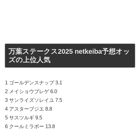
万葉ステークス2025 netkeiba予想オッ
ズの上位人気
1 ゴールデンスナップ 3.1
2 メイショウブレゲ 6.0
3 サンライズソレイユ 7.5
4 アスターブジエ 8.8
5 サスツルギ 9.5
6 クールミラボー 13.8