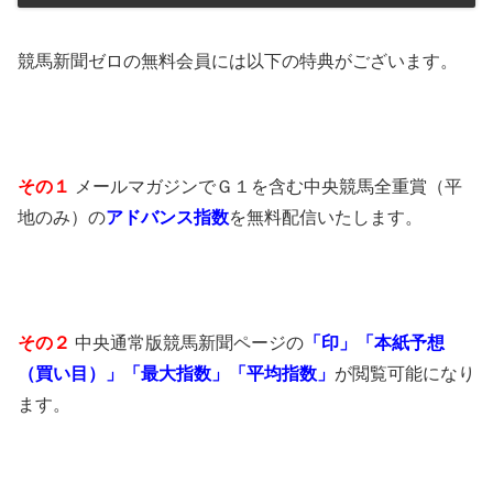
競馬新聞ゼロの無料会員には以下の特典がございます。
その１
メールマガジンでＧ１を含む中央競馬全重賞（平
地のみ）の
アドバンス指数
を無料配信いたします。
その２
中央通常版競馬新聞ページの
「印」「本紙予想
（買い目）」「最大指数」「平均指数」
が閲覧可能になり
ます。