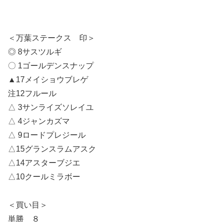
＜万葉ステークス 印＞
◎ 8サスツルギ
〇 1ゴールデンスナップ
▲17メイショウブレゲ
注12フルール
△ 3サンライズソレイユ
△ 4ジャンカズマ
△ 9ロードプレジール
△15グランスラムアスク
△14アスターブジエ
△10クールミラボー
＜買い目＞
単勝 ８