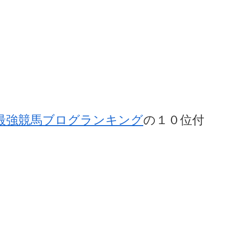
最強競馬ブログランキング
の１０位付