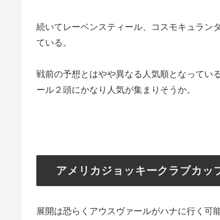
続いてレーベンスティール、コスモキュランダ
ている。
戦前の予想とはやや異なる人気順となってい
ール２頭にかなり人気が集まりそうか。
アメリカジョッキークラブカップ2
展開は恐らくアウスヴァールがハナに行く可