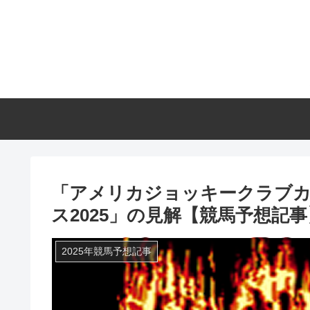
「アメリカジョッキークラブカ
ス2025」の見解【競馬予想記事
2025年競馬予想記事