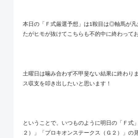
本日の「Ｆ式厳選予想」は1鞍目は◎軸馬が凡
たがヒモが抜けてこちらも不的中に終わって
土曜日は噛み合わず不甲斐ない結果に終わり
ス収支を叩き出したいと思います！
ということで、いつものように明日の「Ｆ式
２）」「プロキオンステークス（Ｇ２）」の