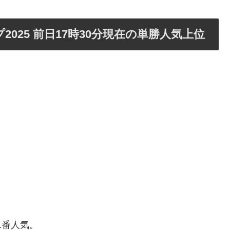
025 前日17時30分現在の単勝人気上位
1番人気。