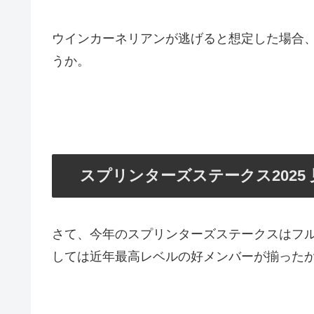
ウインカーネリアンが逃げると想定した場合、
うか。
スプリンターズステークス2025 
さて、今年のスプリンターズステークスはフ
しては近年最高レベルの好メンバーが揃った