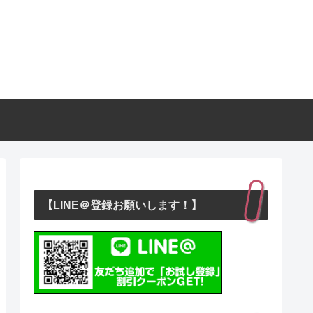
【LINE＠登録お願いします！】