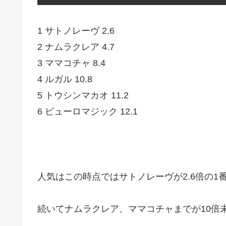
1 サトノレーヴ 2.6
2 ナムラクレア 4.7
3 ママコチャ 8.4
4 ルガル 10.8
5 トウシンマカオ 11.2
6 ピューロマジック 12.1
人気はこの時点ではサトノレーヴが2.6倍の1
続いてナムラクレア、ママコチャまでが10倍