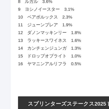
8 ルガル 3.6%
9 ヨシノイースター 3.1%
10 ペアポルックス 2.3%
11 ジューンブレア 1.9%
12 ダノンマッキンリー 1.8%
13 ラッキースワイネス 1.6%
14 カンチェンジュンガ 1.3%
15 ドロップオブライト 1.0%
16 ヤマニンアルリフラ 0.5%
スプリンターズステークス2025 