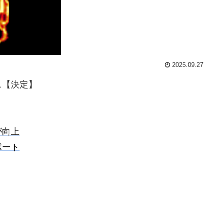
2025.09.27
ス【決定】
が向上
ポート