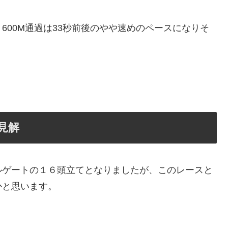
600M通過は33秒前後のやや速めのペースになりそ
見解
ルゲートの１６頭立てとなりましたが、このレースと
かと思います。