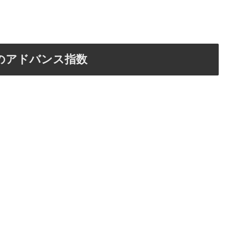
5のアドバンス指数