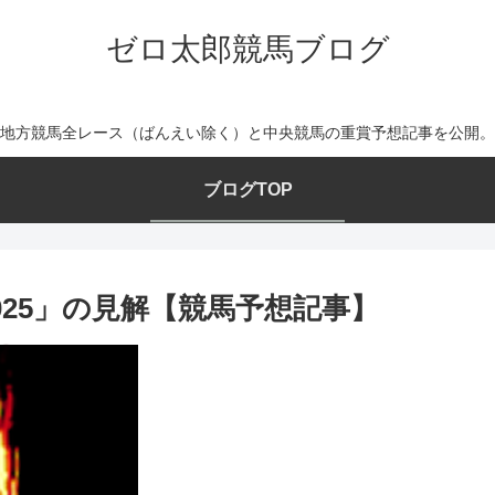
ゼロ太郎競馬ブログ
地方競馬全レース（ばんえい除く）と中央競馬の重賞予想記事を公開。
ブログTOP
25」の見解【競馬予想記事】