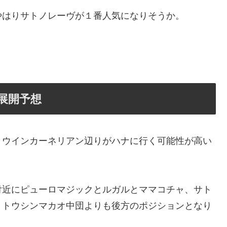
やはりサトノレーヴが１番人気になりそうか。
 展開予想
くウインカーネリアン辺りがハナに行く可能性が高い
付近にピューロマジックとルガルとママコチャ、サト
、トウシンマカオ中団よりも後方のポジションとなり