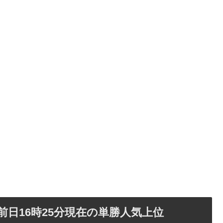
前日16時25分現在の単勝人気上位