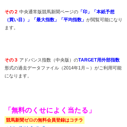
その２
中央通常版競馬新聞ページの
「印」「本紙予想
（買い目）」「最大指数」「平均指数」
が閲覧可能になり
ます。
その３
アドバンス指数（中央版）の
TARGET用外部指数
形式の過去データファイル（2014年1月～）がご利用可能
になります。
「無料のくせによく当たる」
競馬新聞ゼロの無料会員登録はコチラ