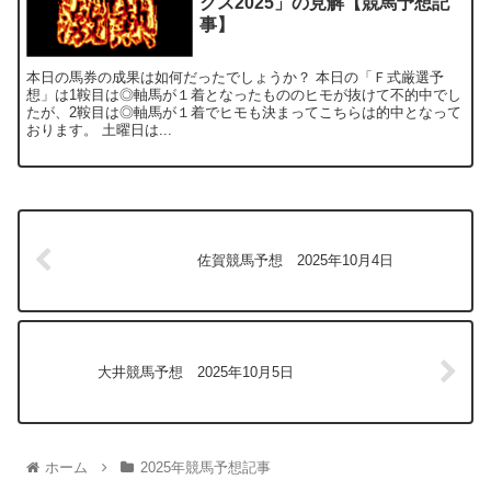
おります。 土曜日は...
佐賀競馬予想 2025年10月4日
大井競馬予想 2025年10月5日
ホーム
2025年競馬予想記事
【LINE＠登録お願いします！】