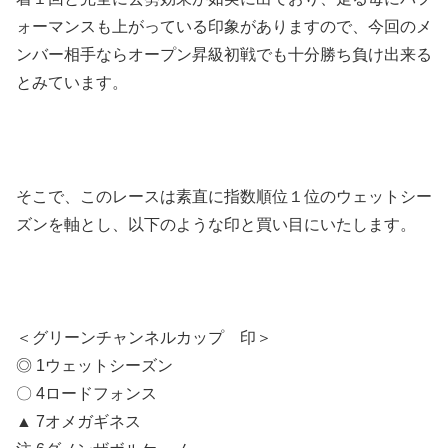
ォーマンスも上がっている印象がありますので、今回のメ
ンバー相手ならオープン昇級初戦でも十分勝ち負け出来る
とみています。
そこで、このレースは素直に指数順位１位のウェットシー
ズンを軸とし、以下のような印と買い目にいたします。
＜グリーンチャンネルカップ 印＞
◎ 1ウェットシーズン
〇 4ロードフォンス
▲ 7オメガギネス