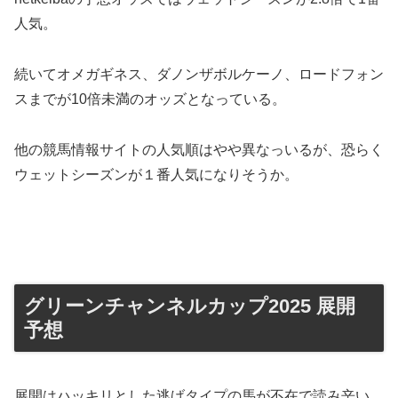
人気。
続いてオメガギネス、ダノンザボルケーノ、ロードフォン
スまでが10倍未満のオッズとなっている。
他の競馬情報サイトの人気順はやや異なっいるが、恐らく
ウェットシーズンが１番人気になりそうか。
グリーンチャンネルカップ2025 展開
予想
展開はハッキリとした逃げタイプの馬が不在で読み辛い