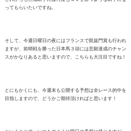
ってもらいたいですね。
そして、今週日曜日の夜にはフランスで凱旋門賞も行われ
ますが、前哨戦を勝った日本馬３頭には悲願達成のチャン
スがかなりあると思いますので、こちらも大注目ですね！
とにもかくにも、今週末も公開する予想は全レース的中を
目指しますので、どうかご期待頂ければと思います！