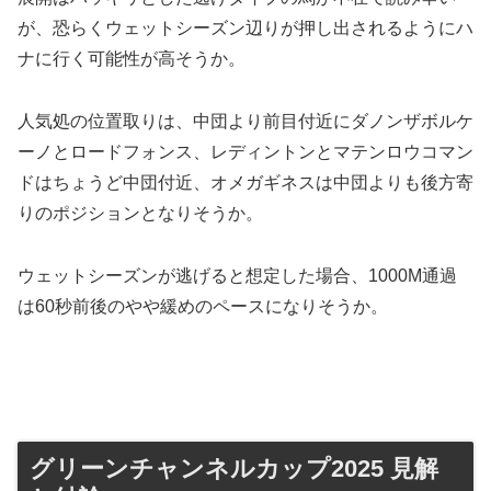
が、恐らくウェットシーズン辺りが押し出されるようにハ
ナに行く可能性が高そうか。
人気処の位置取りは、中団より前目付近にダノンザボルケ
ーノとロードフォンス、レディントンとマテンロウコマン
ドはちょうど中団付近、オメガギネスは中団よりも後方寄
りのポジションとなりそうか。
ウェットシーズンが逃げると想定した場合、1000M通過
は60秒前後のやや緩めのペースになりそうか。
グリーンチャンネルカップ2025 見解