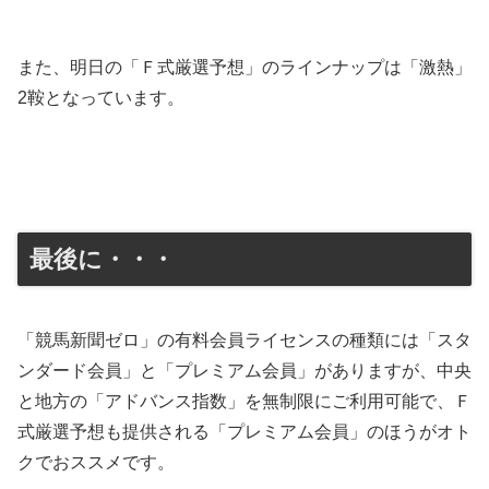
また、明日の「Ｆ式厳選予想」のラインナップは「激熱」
2鞍となっています。
最後に・・・
「競馬新聞ゼロ」の有料会員ライセンスの種類には「スタ
ンダード会員」と「プレミアム会員」がありますが、中央
と地方の「アドバンス指数」を無制限にご利用可能で、Ｆ
式厳選予想も提供される「プレミアム会員」のほうがオト
クでおススメです。