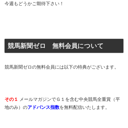
今週もどうかご期待下さい！
競馬新聞ゼロ 無料会員について
競馬新聞ゼロの無料会員には以下の特典がございます。
その１
メールマガジンでＧ１を含む中央競馬全重賞（平
地のみ）の
アドバンス指数
を無料配信いたします。