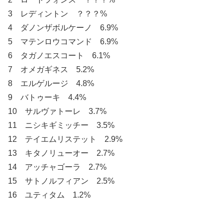
3 レディントン ？？？%
4 ダノンザボルケーノ 6.9%
5 マテンロウコマンド 6.9%
6 タガノエスコート 6.1%
7 オメガギネス 5.2%
8 エルゲルージ 4.8%
9 バトゥーキ 4.4%
10 サルヴァトーレ 3.7%
11 ニシキギミッチー 3.5%
12 テイエムリステット 2.9%
13 キタノリューオー 2.7%
14 アッチャゴーラ 2.7%
15 サトノルフィアン 2.5%
16 ユティタム 1.2%