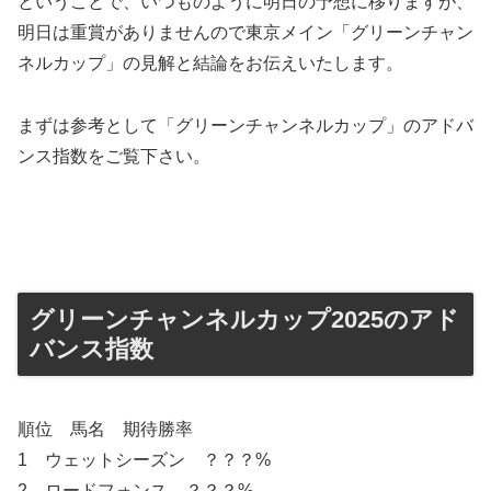
ということで、いつものように明日の予想に移りますが、
明日は重賞がありませんので東京メイン「グリーンチャン
ネルカップ」の見解と結論をお伝えいたします。
まずは参考として「グリーンチャンネルカップ」のアドバ
ンス指数をご覧下さい。
グリーンチャンネルカップ2025のアド
バンス指数
順位 馬名 期待勝率
1 ウェットシーズン ？？？%
2 ロードフォンス ？？？%