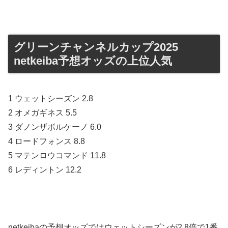
グリーンチャンネルカップ2025
netkeiba予想オッズの上位人気
1 ウェットシーズン 2.8
2 オメガギネス 5.5
3 ダノンザボルケーノ 6.0
4 ロードフォンス 8.8
5 マテンロウコマンド 11.8
6 レディントン 12.2
netkeibaの予想オッズではウェットシーズンが2.8倍で1番