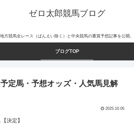
ゼロ太郎競馬ブログ
地方競馬全レース（ばんえい除く）と中央競馬の重賞予想記事を公開。
ブログTOP
走予定馬・予想オッズ・人気馬見解
2025.10.05
ス【決定】