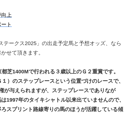
が向上
ポート
ンステークス2025」の出走予定馬と予想オッズ、なら
書かせて頂きます。
都芝1400Mで行われる３歳以上のＧ２重賞です。
Ｇ１）のステップレースという位置づけのレースで、
走権が与えられますが、ステップレースでありなが
は1997年のタイキシャトル以来出ていませんので、
寧ろスプリント路線寄りの馬のほうが活躍している傾