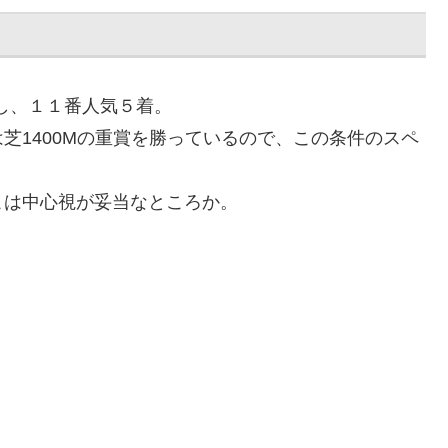
キ
走し、１１番人気５着。
芝1400Mの重賞を勝っているので、この条件のスペ
こは中心視が妥当なところか。