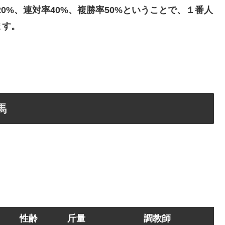
率20%、連対率40%、複勝率50%ということで、１番人
ます。
馬
性齢
斤量
調教師