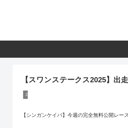
【スワンステークス2025】出
2025年競馬予想記事
【シンガンケイバ】今週の完全無料公開レー