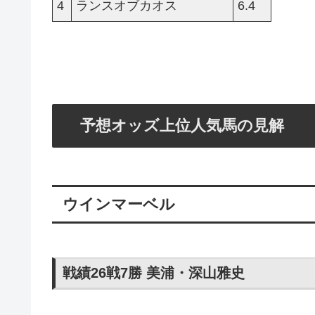
4
ランスオブカオス
6.4
予想オッズ上位人気馬の見解
ウインマーベル
戦績26戦7勝 美浦・深山雅史