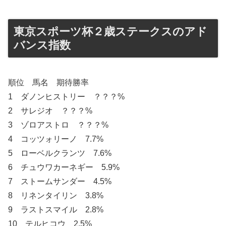
東京スポーツ杯２歳ステークスのアド
バンス指数
順位 馬名 期待勝率
1 ダノンヒストリー ？？？%
2 サレジオ ？？？%
3 ゾロアストロ ？？？%
4 コッツォリーノ 7.7%
5 ローベルクランツ 7.6%
6 チュウワカーネギー 5.9%
7 ストームサンダー 4.5%
8 リネンタイリン 3.8%
9 ラストスマイル 2.8%
10 テルヒコウ 2.5%