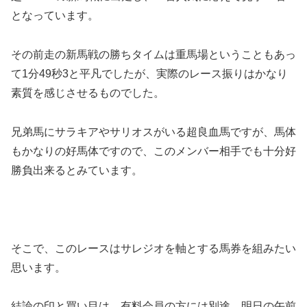
となっています。
その前走の新馬戦の勝ちタイムは重馬場ということもあっ
て1分49秒3と平凡でしたが、実際のレース振りはかなり
素質を感じさせるものでした。
兄弟馬にサラキアやサリオスがいる超良血馬ですが、馬体
もかなりの好馬体ですので、このメンバー相手でも十分好
勝負出来るとみています。
そこで、このレースはサレジオを軸とする馬券を組みたい
思います。
結論の印と買い目は、有料会員の方には別途、明日の午前