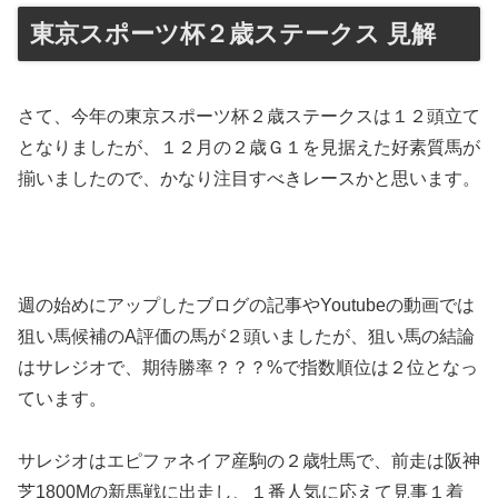
東京スポーツ杯２歳ステークス 見解
さて、今年の東京スポーツ杯２歳ステークスは１２頭立て
となりましたが、１２月の２歳Ｇ１を見据えた好素質馬が
揃いましたので、かなり注目すべきレースかと思います。
週の始めにアップしたブログの記事やYoutubeの動画では
狙い馬候補のA評価の馬が２頭いましたが、狙い馬の結論
はサレジオで、期待勝率？？？%で指数順位は２位となっ
ています。
サレジオはエピファネイア産駒の２歳牡馬で、前走は阪神
芝1800Mの新馬戦に出走し、１番人気に応えて見事１着