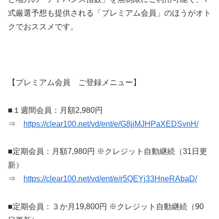
式厳選予想も提供される「プレミアム会員」のほうがオト
クでおススメです。
【プレミアム会員 ご登録メニュー】
■１週間会員：月額2,980円
⇒
https://clear100.net/vd/ent/e/G8jjMJHPaXEDSvnH/
■定期会員：月額7,980円 ※クレジット自動継続（31日更
新）
⇒
https://clear100.net/vd/ent/e/r5QEYj33HneRAbaD/
■定期会員：３か月19,800円 ※クレジット自動継続（90