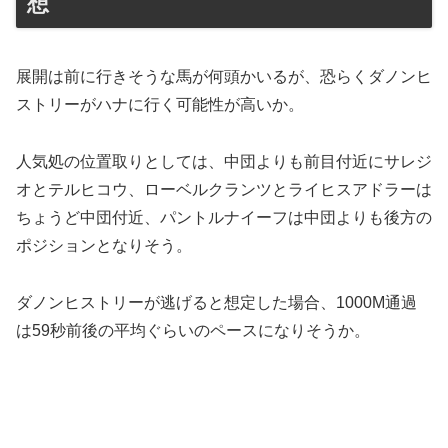
想
展開は前に行きそうな馬が何頭かいるが、恐らくダノンヒ
ストリーがハナに行く可能性が高いか。
人気処の位置取りとしては、中団よりも前目付近にサレジ
オとテルヒコウ、ローベルクランツとライヒスアドラーは
ちょうど中団付近、パントルナイーフは中団よりも後方の
ポジションとなりそう。
ダノンヒストリーが逃げると想定した場合、1000M通過
は59秒前後の平均ぐらいのペースになりそうか。