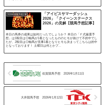
「アイビスサマーダッシュ
2026年競馬予想記事
2026」「クイーンステークス
2026」の見解【競馬予想記事】
本日の馬券の成果は如何だったでしょうか？ 本日の「Ｆ式厳選予
想」は1鞍目は◎軸馬が1着となったもののヒモが抜けて不的中でし
たが、2鞍目は◎軸馬が見事1着となりヒモも決まってこちらは的中
となっております！ 土曜日は何とかプ...
佐賀競馬予想 2026年1月11日
大井競馬予想 2026年1月12日