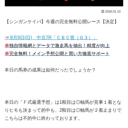
2026.01.10
【シンガンケイバ】今週の完全無料公開レース【決定】
⇒
8月9日(日) 中京7R「ＣＢＣ賞（Ｇ３）」
※
独自情報網とデータで激走馬を抽出！精度が向上
※
完全無料！メイン予想公開と買い方徹底サポート
本日の馬券の成果は如何だったでしょうか？
本日の「Ｆ式厳選予想」は1鞍目は◎軸馬が見事１着とな
りヒモも決まって的中も、2鞍目は◎軸馬が２着止まりで
こちらは不的中に終わっております。