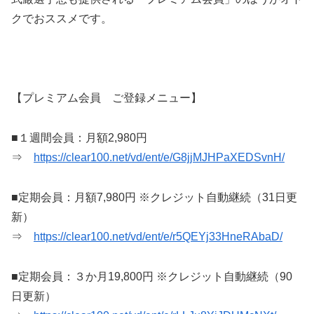
クでおススメです。
【プレミアム会員 ご登録メニュー】
■１週間会員：月額2,980円
⇒
https://clear100.net/vd/ent/e/G8jjMJHPaXEDSvnH/
■定期会員：月額7,980円 ※クレジット自動継続（31日更
新）
⇒
https://clear100.net/vd/ent/e/r5QEYj33HneRAbaD/
■定期会員：３か月19,800円 ※クレジット自動継続（90
日更新）