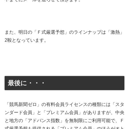
また、明日の「Ｆ式厳選予想」のラインナップは「激熱」
2鞍となっています。
最後に・・・
「競馬新聞ゼロ」の有料会員ライセンスの種類には「スタ
ンダード会員」と「プレミアム会員」がありますが、中央
と地方の「アドバンス指数」を無制限にご利用可能で、Ｆ
式厳選予想も提供される「プレミアム会員」のほうがオト