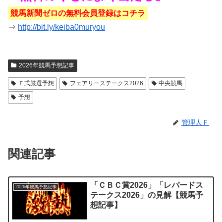
競馬新聞ゼロの無料会員登録はコチラ
⇒
http://bit.ly/keiba0muryou
2026年競馬予想記事
Ｆ式厳選予想
フェアリーステークス2026
中央競馬
予想
管理人Ｆ
関連記事
「ＣＢＣ賞2026」「レパードス
2026年競馬予想記事
テークス2026」の見解【競馬予
想記事】