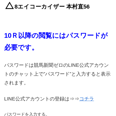
8エイコーカイザー 本村直56
10Ｒ以降の閲覧にはパスワードが
必要です。
パスワードは競馬新聞ゼロのLINE公式アカウン
トのチャット上で”パスワード”と入力すると表示
されます。
LINE公式アカウントの登録は⇒⇒
コチラ
パスワードを入力する。