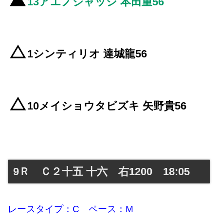
13アエノジャッジ 本田重56
1シンティリオ 達城龍56
10メイショウタビズキ 矢野貴56
9Ｒ Ｃ２十五 十六 右1200 18:05
レースタイプ：C ペース：M