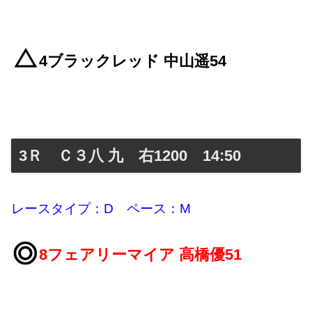
4ブラックレッド 中山遥54
3Ｒ Ｃ３八 九 右1200 14:50
レースタイプ：D ペース：M
8フェアリーマイア 高橋優51