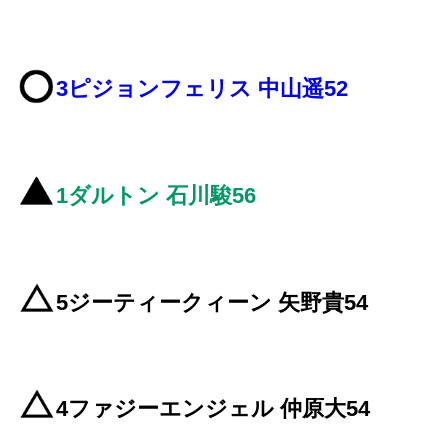
3ピジョンフェリス 中山遥52
1ダルトン 石川駿56
5ジーティークィーン 矢野貴54
4ファジーエンジェル 仲原大54