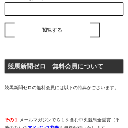
競馬新聞ゼロ 無料会員について
競馬新聞ゼロの無料会員には以下の特典がございます。
その１
メールマガジンでＧ１を含む中央競馬全重賞（平
地のみ）の
アドバンス指数
を無料配信いたします。