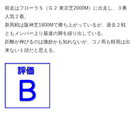
前走はフローラＳ（Ｇ２ 東京芝2000M）に出走し、３番
人気２着。
新馬戦は阪神芝1800Mで勝ち上がっているが、過去２戦
ともメンバー上り最速の脚を繰り出している。
距離が伸びるのは微妙かも知れないが、コノ馬も軽視は出
来ない１頭だと思える。