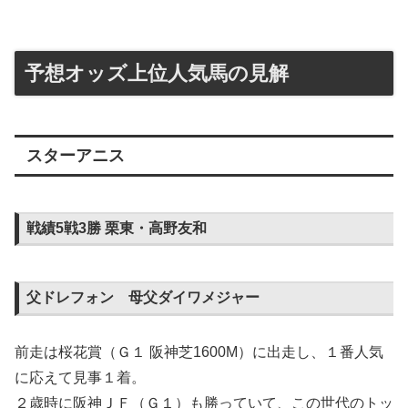
予想オッズ上位人気馬の見解
スターアニス
戦績5戦3勝 栗東・高野友和
父ドレフォン 母父ダイワメジャー
前走は桜花賞（Ｇ１ 阪神芝1600M）に出走し、１番人気
に応えて見事１着。
２歳時に阪神ＪＦ（Ｇ１）も勝っていて、この世代のトッ