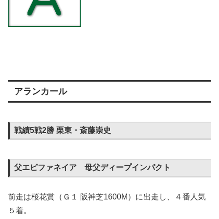
アランカール
戦績5戦2勝 栗東・斎藤崇史
父エピファネイア 母父ディープインパクト
前走は桜花賞（Ｇ１ 阪神芝1600M）に出走し、４番人気
５着。