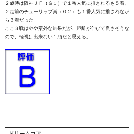
２歳時は阪神ＪＦ（Ｇ１）で１番人気に推されるも５着、
２走前のチューリップ賞（Ｇ２）も１番人気に推されなが
ら３着だった。
ここ３戦はやや案外な結果だが、距離が伸びて良さそうな
ので、軽視は出来ない１頭だと思える。
ドリームコア