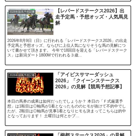
【レパードステークス2026】出
2026年競馬予想記事
走予定馬・予想オッズ・人気馬見
解
2026年8月9日（日）に行われる「レパードステークス2026」の出走
予定馬と予想オッズ、ならびに上位人気になりそうな馬の見解につ
いて書かせて頂きます。 今年で18回目を迎える「レパードステーク
ス」は新潟ダート1800Mで行われる３歳...
「アイビスサマーダッシュ
2026年競馬予想記事
2026」「クイーンステークス
2026」の見解【競馬予想記事】
本日の馬券の成果は如何だったでしょうか？ 本日の「Ｆ式厳選予
想」は1鞍目は◎軸馬が1着となったもののヒモが抜けて不的中でし
たが、2鞍目は◎軸馬が見事1着となりヒモも決まってこちらは的中
となっております！ 土曜日は何とかプ...
「柳都ステークス2026」の見解