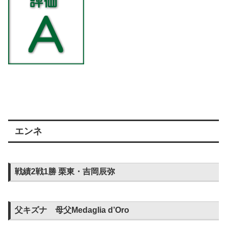
エンネ
戦績2戦1勝 栗東・吉岡辰弥
父キズナ 母父Medaglia d’Oro