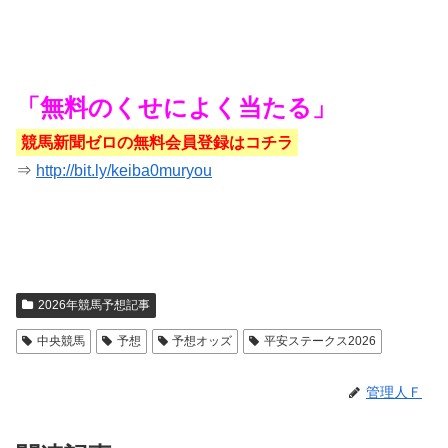
「無料のくせによく当たる」
競馬新聞ゼロの無料会員登録はコチラ
⇒
http://bit.ly/keiba0muryou
2026年競馬予想記事
中央競馬
予想
予想オッズ
平安ステークス2026
管理人Ｆ