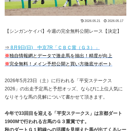
2026.05.21
2026.05.17
【シンガンケイバ】今週の完全無料公開レース【決定】
⇒
8月9日(日) 中京7R「ＣＢＣ賞（Ｇ３）」
※
独自情報網とデータで激走馬を抽出！精度が向上
※
完全無料！メイン予想公開と買い方徹底サポート
2026年5月23日（土）に行われる「平安ステークス
2026」の出走予定馬と予想オッズ、ならびに上位人気に
なりそうな馬の見解について書かせて頂きます。
今年で33回目を迎える「平安ステークス」は京都ダート
1900Mで行われる古馬のＧ３重賞です。
秋のダートＧ１戦線への活躍を見据えた馬が出てくるレー