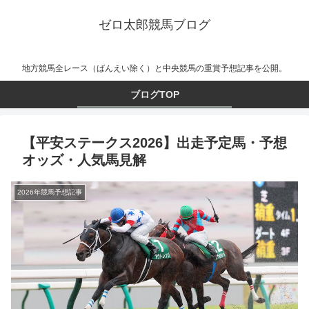
ゼロ太郎競馬ブログ
地方競馬全レース（ばんえい除く）と中央競馬の重賞予想記事を公開。
ブログTOP
【平安ステークス2026】出走予定馬・予想
オッズ・人気馬見解
2026年競馬予想記事