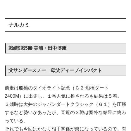
ナルカミ
戦績9戦5勝 美浦・田中博康
父サンダースノー 母父ディープインパクト
前走は船橋のダイオライト記念（Ｇ２ 船橋ダート
2400M）に出走し、１番人気に推されるも結果は５着。
３歳時は大井のジャパンダートクラシック（Ｇ１）を圧勝
するなど勢いがあったが、直近の３戦は案外な結果に終わ
っている。
それでも今回はかなり相手関係が楽になっているので、有