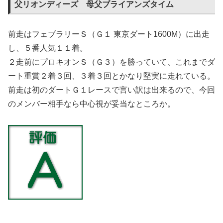
父リオンディーズ 母父ブライアンズタイム
前走はフェブラリーＳ（Ｇ１ 東京ダート1600M）に出走
し、５番人気１１着。
２走前にプロキオンＳ（Ｇ３）を勝っていて、これまでダ
ート重賞２着３回、３着３回とかなり堅実に走れている。
前走は初のダートＧ１レースで言い訳は出来るので、今回
のメンバー相手なら中心視が妥当なところか。