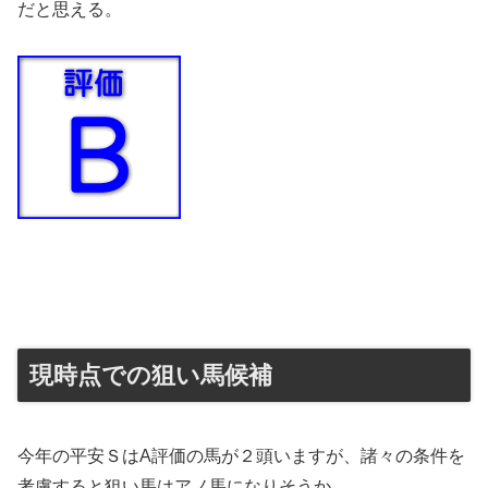
だと思える。
現時点での狙い馬候補
今年の平安ＳはA評価の馬が２頭いますが、諸々の条件を
考慮すると狙い馬はアノ馬になりそうか。