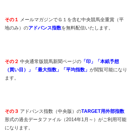
その１
メールマガジンでＧ１を含む中央競馬全重賞（平
地のみ）の
アドバンス指数
を無料配信いたします。
その２
中央通常版競馬新聞ページの
「印」「本紙予想
（買い目）」「最大指数」「平均指数」
が閲覧可能になり
ます。
その３
アドバンス指数（中央版）の
TARGET用外部指数
形式の過去データファイル（2014年1月～）がご利用可能
になります。