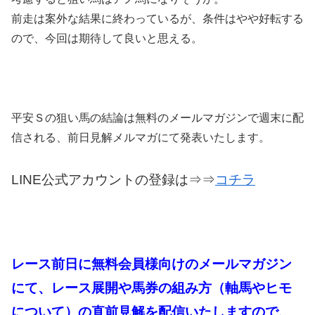
前走は案外な結果に終わっているが、条件はやや好転する
ので、今回は期待して良いと思える。
平安Ｓの狙い馬の結論は無料のメールマガジンで週末に配
信される、前日見解メルマガにて発表いたします。
LINE公式アカウントの登録は⇒⇒
コチラ
レース前日に無料会員様向けのメールマガジン
にて、レース展開や馬券の組み方（軸馬やヒモ
について）の直前見解を配信いたしますので、