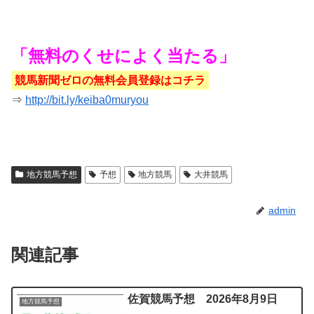
「無料のくせによく当たる」
競馬新聞ゼロの無料会員登録はコチラ
⇒
http://bit.ly/keiba0muryou
地方競馬予想
予想
地方競馬
大井競馬
admin
関連記事
佐賀競馬予想 2026年8月9日
地方競馬予想