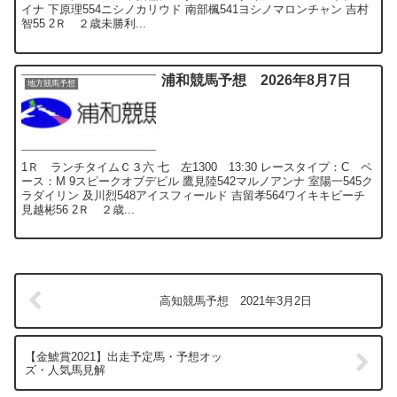
イナ 下原理554ニシノカリウド 南部楓541ヨシノマロンチャン 吉村
智55 2Ｒ ２歳未勝利...
浦和競馬予想 2026年8月7日
地方競馬予想
1Ｒ ランチタイムＣ３六 七 左1300 13:30 レースタイプ：C ペ
ース：M 9スピークオブデビル 鷹見陸542マルノアンナ 室陽一545ク
ラダイリン 及川烈548アイスフィールド 吉留孝564ワイキキビーチ
見越彬56 2Ｒ ２歳...
高知競馬予想 2021年3月2日
【金鯱賞2021】出走予定馬・予想オッ
ズ・人気馬見解