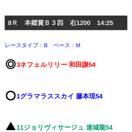
8Ｒ 本郷賞Ｂ３四 右1200 14:25
レースタイプ：B ペース：M
3ネフェルリリー 和田譲54
1グラマラススカイ 藤本現54
11ジョリヴィサージュ 達城龍54