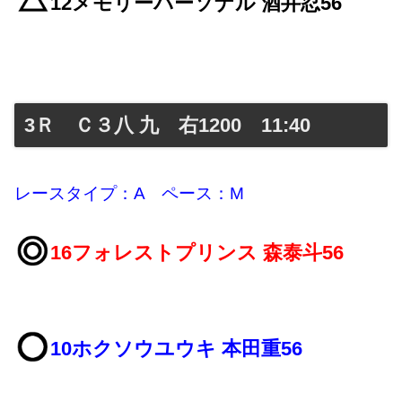
12メモリーパーソナル 酒井忍56
3Ｒ Ｃ３八 九 右1200 11:40
レースタイプ：A ペース：M
16フォレストプリンス 森泰斗56
10ホクソウユウキ 本田重56