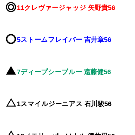
11クレヴァージャッジ 矢野貴56
5ストームフレイバー 吉井章56
7ディープシーブルー 遠藤健56
1スマイルジーニアス 石川駿56