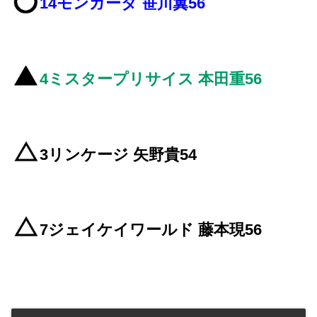
14モンガータ 笹川翼56
4ミスタープリサイス 本田重56
3リンケージ 矢野貴54
7ジェイケイワールド 藤本現56