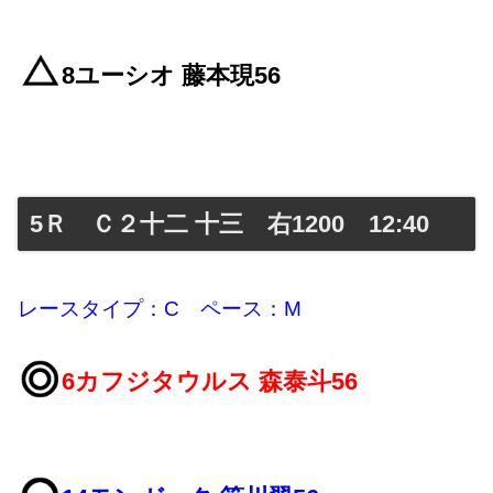
8ユーシオ 藤本現56
5Ｒ Ｃ２十二 十三 右1200 12:40
レースタイプ：C ペース：M
6カフジタウルス 森泰斗56