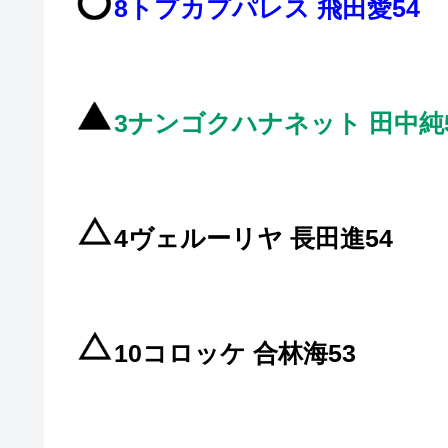
8トプカプパレス 飛田愛54
3ナンゴクハナネット 田中純
4ヴェルーリヤ 長田進54
10コロッケ 合林海53