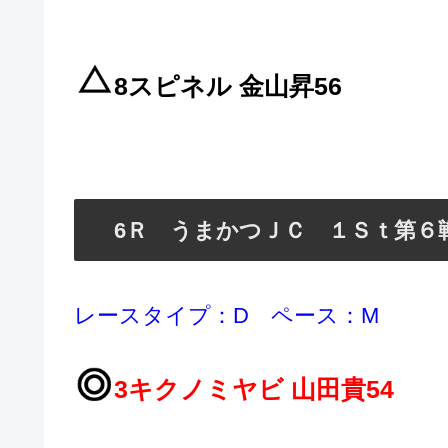
8スピネル 金山昇56
6Ｒ うまかつＪＣ １Ｓｔ第６戦３
レースタイプ：D ペース：M
3キクノミヤビ 山田貴54