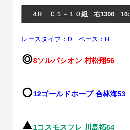
4Ｒ Ｃ１－１０組 右1300 16:
レースタイプ：D ペース：H
8ソルパシオン 村松翔56
12ゴールドホープ 合林海53
1コスモスフレ 川島拓54