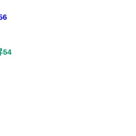
56
54