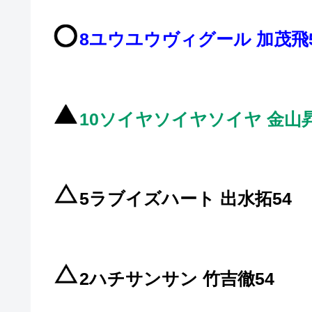
8ユウユウヴィグール 加茂飛
10ソイヤソイヤソイヤ 金山昇
5ラブイズハート 出水拓54
2ハチサンサン 竹吉徹54