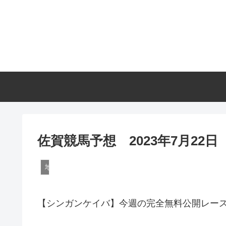
佐賀競馬予想 2023年7月22日
地方競馬予想
【シンガンケイバ】今週の完全無料公開レー