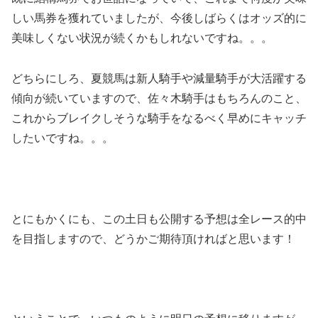
しい馬券を獲れていましたが、今後しばらくはオッズ的に
美味しくない状況が続くかもしれないですね。。。
どちらにしろ、夏競馬は新人騎手や減量騎手が大活躍する
傾向が続いていますので、佐々木騎手はもちろんのこと、
これからブレイクしそうな騎手をなるべく早めにキャッチ
したいですね。。。
とにもかくにも、この土日も公開する予想は全レース的中
を目指しますので、どうかご期待頂ければと思います！