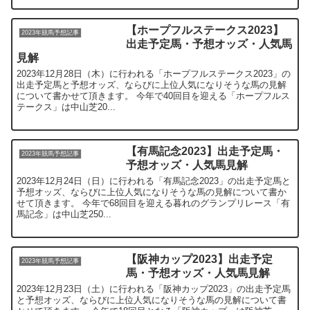
【ホープフルステークス2023】
2023年競馬予想記事
出走予定馬・予想オッズ・人気馬
見解
2023年12月28日（木）に行われる「ホープフルステークス2023」の
出走予定馬と予想オッズ、ならびに上位人気になりそうな馬の見解
について書かせて頂きます。 今年で40回目を迎える「ホープフルス
テークス」は中山芝20...
【有馬記念2023】出走予定馬・
2023年競馬予想記事
予想オッズ・人気馬見解
2023年12月24日（日）に行われる「有馬記念2023」の出走予定馬と
予想オッズ、ならびに上位人気になりそうな馬の見解について書か
せて頂きます。 今年で68回目を迎える暮れのグランプリレース「有
馬記念」は中山芝250...
【阪神カップ2023】出走予定
2023年競馬予想記事
馬・予想オッズ・人気馬見解
2023年12月23日（土）に行われる「阪神カップ2023」の出走予定馬
と予想オッズ、ならびに上位人気になりそうな馬の見解について書