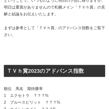
ということで、いつものように明日の予想に移りますが、
明日は重賞がありませんので札幌メイン「ＴＶｈ賞」の見
解と結論をお伝えいたします。
まずは参考として「ＴＶｈ賞」のアドバンス指数をご覧下
さい。
ＴＶｈ賞2023のアドバンス指数
順位 馬名 期待勝率
1 エクセトラ ？？？%
2 ブルースピリット ？？？%