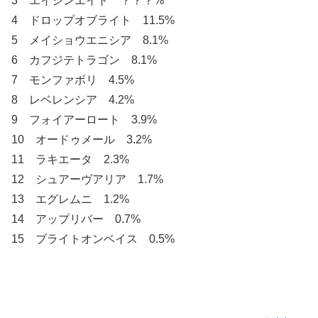
3 エイシンエイト ？？？%
4 ドロップオブライト 11.5%
5 メイショウエニシア 8.1%
6 カフジテトラゴン 8.1%
7 モンファボリ 4.5%
8 レベレンシア 4.2%
9 フォイアーロート 3.9%
10 オードゥメール 3.2%
11 ラキエータ 2.3%
12 シュアーヴアリア 1.7%
13 エグレムニ 1.2%
14 アップリバー 0.7%
15 ブライトオンベイス 0.5%