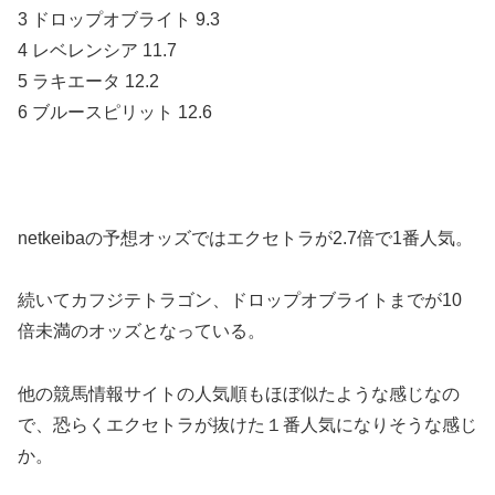
3 ドロップオブライト 9.3
4 レベレンシア 11.7
5 ラキエータ 12.2
6 ブルースピリット 12.6
netkeibaの予想オッズではエクセトラが2.7倍で1番人気。
続いてカフジテトラゴン、ドロップオブライトまでが10
倍未満のオッズとなっている。
他の競馬情報サイトの人気順もほぼ似たような感じなの
で、恐らくエクセトラが抜けた１番人気になりそうな感じ
か。