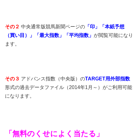
その２
中央通常版競馬新聞ページの
「印」「本紙予想
（買い目）」「最大指数」「平均指数」
が閲覧可能になり
ます。
その３
アドバンス指数（中央版）の
TARGET用外部指数
形式の過去データファイル（2014年1月～）がご利用可能
になります。
「無料のくせによく当たる」