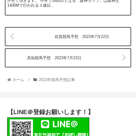
かせて頂きます。 今年で18回目となる「阪神カップ」は阪神芝
1400Mで行われる３歳以...
佐賀競馬予想 2023年7月22日
高知競馬予想 2023年7月23日
ホーム
2023年競馬予想記事
【LINE＠登録お願いします！】