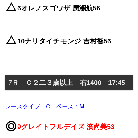
6オレノスゴワザ 廣瀬航56
10ナリタイチモンジ 吉村智56
7Ｒ Ｃ２二３歳以上 右1400 17:45
レースタイプ：C ペース：M
9グレイトフルデイズ 濱尚美53