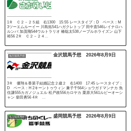
1Ｒ Ｃ２－２５組 右1300 15:55 レースタイプ：D ペース：M
3ツーエムルーイー 川島拓541ハガクレトップ 田中直546レイナロハ
ルンバ 加茂飛544ウルトラリオ 椿聡太538ノーブルホライズン 山下
裕56 2Ｒ Ｃ２－２４...
金沢競馬予想 2026年8月9日
地方競馬予想
3Ｒ 優翔＆香菜子結婚記念２歳２ 右1400 17:45 レースタイプ：
D ペース：H 2キーントゥウィン 兼子千564ショウガドマンナカ 魚
住謙555カガノジュエル 松戸政556カロヤカ 栗原大561ルビーオーシ
ャン 柴田勇56 4Ｒ ...
盛岡競馬予想 2026年8月9日
地方競馬予想