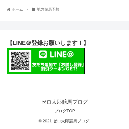
ホーム
地方競馬予想
【LINE＠登録お願いします！】
ゼロ太郎競馬ブログ
ブログTOP
© 2021 ゼロ太郎競馬ブログ.