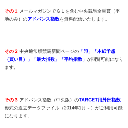
その１
メールマガジンでＧ１を含む中央競馬全重賞（平
地のみ）の
アドバンス指数
を無料配信いたします。
その２
中央通常版競馬新聞ページの
「印」「本紙予想
（買い目）」「最大指数」「平均指数」
が閲覧可能になり
ます。
その３
アドバンス指数（中央版）の
TARGET用外部指数
形式の過去データファイル（2014年1月～）がご利用可能
になります。