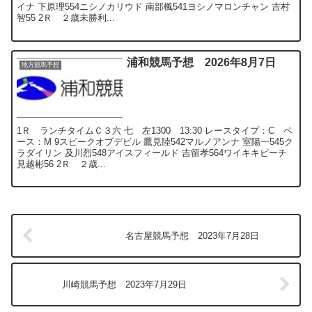
イナ 下原理554ニシノカリウド 南部楓541ヨシノマロンチャン 吉村
智55 2Ｒ ２歳未勝利...
浦和競馬予想 2026年8月7日
地方競馬予想
1Ｒ ランチタイムＣ３六 七 左1300 13:30 レースタイプ：C ペ
ース：M 9スピークオブデビル 鷹見陸542マルノアンナ 室陽一545ク
ラダイリン 及川烈548アイスフィールド 吉留孝564ワイキキビーチ
見越彬56 2Ｒ ２歳...
名古屋競馬予想 2023年7月28日
川崎競馬予想 2023年7月29日