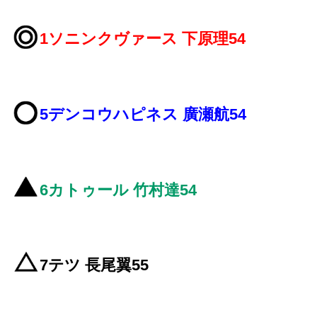
1ソニンクヴァース 下原理54
5デンコウハピネス 廣瀬航54
6カトゥール 竹村達54
7テツ 長尾翼55