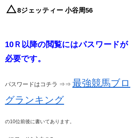
8ジェッティー 小谷周56
10Ｒ以降の閲覧にはパスワードが
必要です。
最強競馬ブロ
パスワードはコチラ ⇒⇒
グランキング
の10位前後に書いてあります。