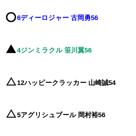
6ディーロジャー 古岡勇56
4ジンミラクル 笹川翼56
12ハッピークラッカー 山崎誠54
5アグリシュブール 岡村裕56