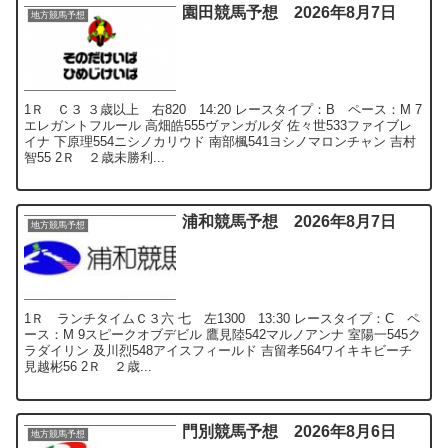
園田競馬予想 2026年8月7日
地方競馬予想
1Ｒ Ｃ３ ３歳以上 右820 14:20 レースタイプ：B ペース：M 7
エレガントフルール 高畑皓555ヴァンガルダ 佐々世533ファイブレ
イナ 下原理554ニシノカリウド 南部楓541ヨシノマロンチャン 吉村
智55 2Ｒ ２歳未勝利...
浦和競馬予想 2026年8月7日
地方競馬予想
1Ｒ ランチタイムＣ３六 七 左1300 13:30 レースタイプ：C ペ
ース：M 9スピークオブデビル 鷹見陸542マルノアンナ 室陽一545ク
ラダイリン 及川烈548アイスフィールド 吉留孝564ワイキキビーチ
見越彬56 2Ｒ ２歳...
門別競馬予想 2026年8月6日
地方競馬予想