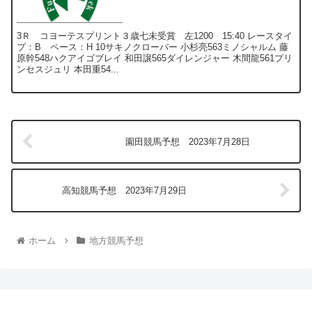
3Ｒ コヨーテスプリント３歳七未受賞 左1200 15:40 レースタイ
プ：B ペース：H 10サキノクローバー 小杉亮563ミノシャルム 藤
原幹548ハクアイゴブレイ 和田譲565ダイレンジャー 木間龍561プリ
ンセスジュリ 本田重54...
園田競馬予想 2023年7月28日
高知競馬予想 2023年7月29日
ホーム
地方競馬予想