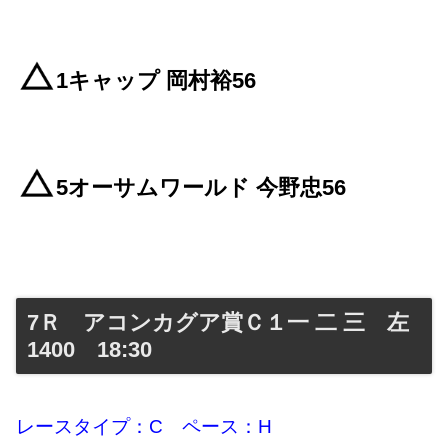
1キャップ 岡村裕56
5オーサムワールド 今野忠56
7Ｒ アコンカグア賞Ｃ１一 二 三 左
1400 18:30
レースタイプ：C ペース：H