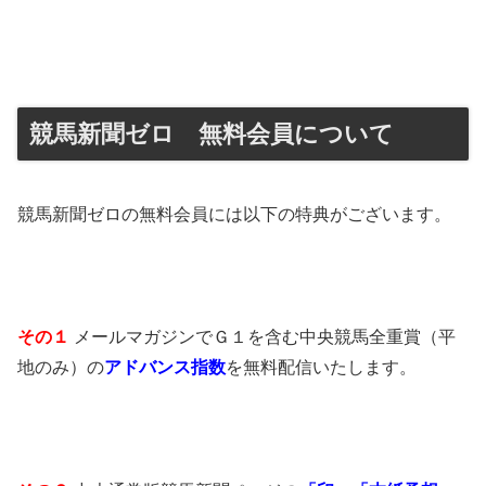
競馬新聞ゼロ 無料会員について
競馬新聞ゼロの無料会員には以下の特典がございます。
その１
メールマガジンでＧ１を含む中央競馬全重賞（平
地のみ）の
アドバンス指数
を無料配信いたします。