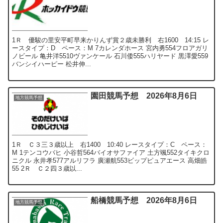
1Ｒ 優駿の里安平町早来かりんず賞２歳未勝利 右1600 14:15 レ
ースタイプ：D ペース：M 7カレンダホース 宮内勇554フロアガリ
ノビール 亀井洋5510ヴァンケール 石川倭555ハリヤード 黒澤愛559
バンシイハーピー 松井伸...
園田競馬予想 2026年8月6日
地方競馬予想
1Ｒ Ｃ３三３歳以上 右1400 10:40 レースタイプ：C ペース：
M 1テンコウバヒ 小谷哲564バイオサファイア 土方颯552タイキクロ
ニクル 永井孝577アルリフラ 廣瀬航553ビップピュアエース 高畑皓
55 2Ｒ Ｃ２四３歳以...
船橋競馬予想 2026年8月6日
地方競馬予想