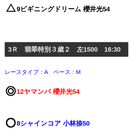
9ビギニングドリーム 櫻井光54
3Ｒ 翡翠特別３歳２ 左1500 16:30
レースタイプ：A ペース：M
12ヤマンバ 櫻井光54
8シャインコア 小林捺50