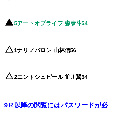
5アートオブライフ 森泰斗54
1ナリノバロン 山林信56
2エントシュピール 笹川翼54
9Ｒ以降の閲覧にはパスワードが必