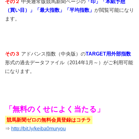
その２
中央通常版競馬新聞ページの
「印」「本紙予想
（買い目）」「最大指数」「平均指数」
が閲覧可能になり
ます。
その３
アドバンス指数（中央版）の
TARGET用外部指数
形式の過去データファイル（2014年1月～）がご利用可能
になります。
「無料のくせによく当たる」
競馬新聞ゼロの無料会員登録はコチラ
⇒
http://bit.ly/keiba0muryou