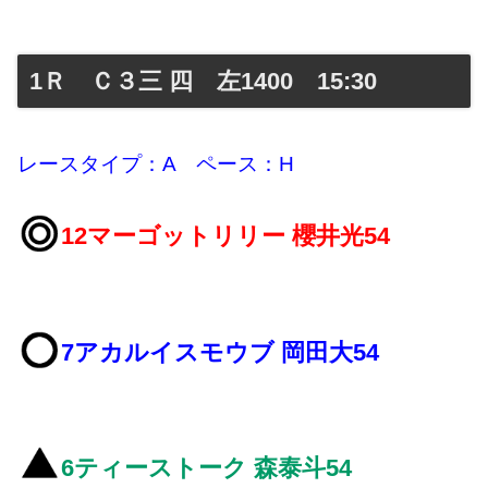
1Ｒ Ｃ３三 四 左1400 15:30
レースタイプ：A ペース：H
12マーゴットリリー 櫻井光54
7アカルイスモウブ 岡田大54
6ティーストーク 森泰斗54