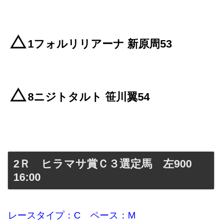
1フォルリリアーナ 新原周53
8ニジトタルト 笹川翼54
2Ｒ ヒラマサ賞Ｃ３選定馬 左900
16:00
レースタイプ：C ペース：M