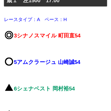
歳１ 左1500 17:00
レースタイプ：A ペース：H
3シナノスマイル 町田直54
5アムクラージュ 山崎誠54
6シェナベスト 岡村裕54