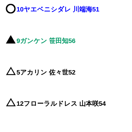
10ヤエベニシダレ 川端海51
9ガンケン 笹田知56
5アカリン 佐々世52
12フローラルドレス 山本咲54