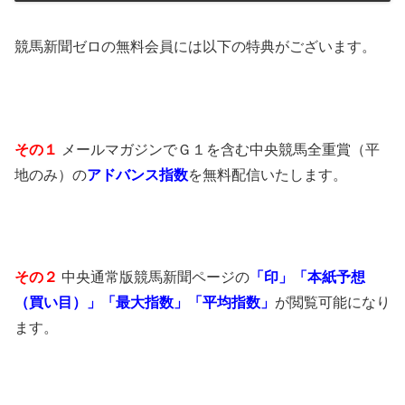
競馬新聞ゼロの無料会員には以下の特典がございます。
その１
メールマガジンでＧ１を含む中央競馬全重賞（平
地のみ）の
アドバンス指数
を無料配信いたします。
その２
中央通常版競馬新聞ページの
「印」「本紙予想
（買い目）」「最大指数」「平均指数」
が閲覧可能になり
ます。