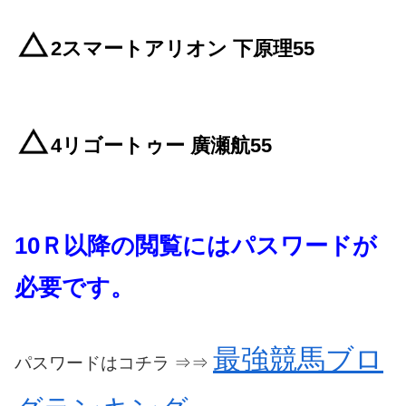
2スマートアリオン 下原理55
4リゴートゥー 廣瀬航55
10Ｒ以降の閲覧にはパスワードが
必要です。
最強競馬ブロ
パスワードはコチラ ⇒⇒