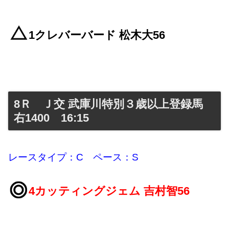
1クレバーバード 松木大56
8Ｒ Ｊ交 武庫川特別３歳以上登録馬
右1400 16:15
レースタイプ：C ペース：S
4カッティングジェム 吉村智56