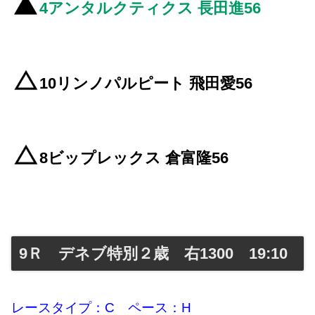
4アンタルクティクス 長田進56
10リンノパルピート 飛田愛56
8ビップレックス 倉富隆56
9Ｒ デネブ特別２歳 右1300 19:10
レースタイプ：C ペース：H