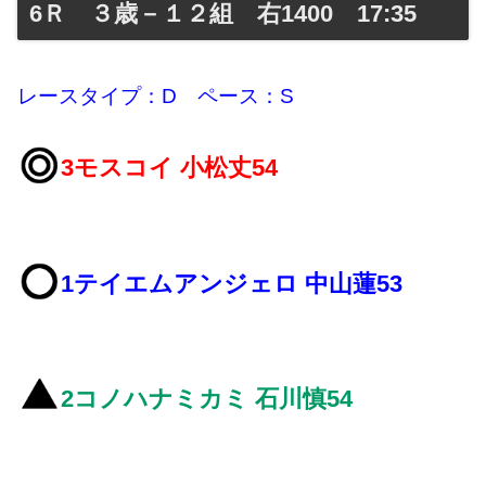
6Ｒ ３歳－１２組 右1400 17:35
レースタイプ：D ペース：S
3モスコイ 小松丈54
1テイエムアンジェロ 中山蓮53
2コノハナミカミ 石川慎54