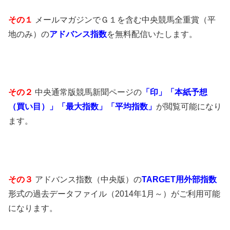
その１
メールマガジンでＧ１を含む中央競馬全重賞（平
地のみ）の
アドバンス指数
を無料配信いたします。
その２
中央通常版競馬新聞ページの
「印」「本紙予想
（買い目）」「最大指数」「平均指数」
が閲覧可能になり
ます。
その３
アドバンス指数（中央版）の
TARGET用外部指数
形式の過去データファイル（2014年1月～）がご利用可能
になります。