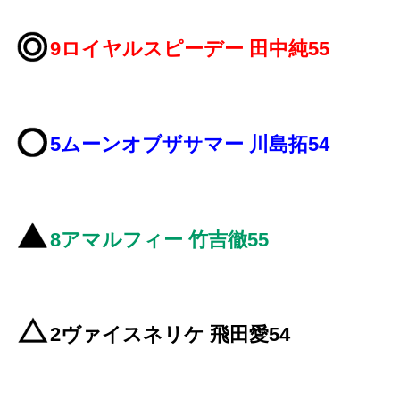
9ロイヤルスピーデー 田中純55
5ムーンオブザサマー 川島拓54
8アマルフィー 竹吉徹55
2ヴァイスネリケ 飛田愛54