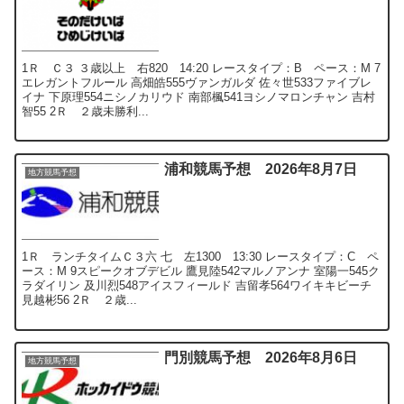
1Ｒ Ｃ３ ３歳以上 右820 14:20 レースタイプ：B ペース：M 7
エレガントフルール 高畑皓555ヴァンガルダ 佐々世533ファイブレ
イナ 下原理554ニシノカリウド 南部楓541ヨシノマロンチャン 吉村
智55 2Ｒ ２歳未勝利...
浦和競馬予想 2026年8月7日
地方競馬予想
1Ｒ ランチタイムＣ３六 七 左1300 13:30 レースタイプ：C ペ
ース：M 9スピークオブデビル 鷹見陸542マルノアンナ 室陽一545ク
ラダイリン 及川烈548アイスフィールド 吉留孝564ワイキキビーチ
見越彬56 2Ｒ ２歳...
門別競馬予想 2026年8月6日
地方競馬予想