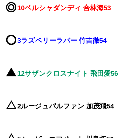
10ベルシャダンディ 合林海53
3ラズベリーラバー 竹吉徹54
12サザンクロスナイト 飛田愛56
2ルージュパルファン 加茂飛54