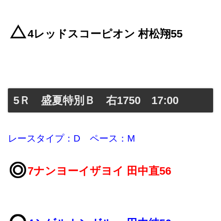
4レッドスコーピオン 村松翔55
5Ｒ 盛夏特別Ｂ 右1750 17:00
レースタイプ：D ペース：M
7ナンヨーイザヨイ 田中直56