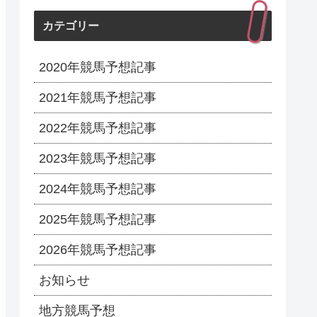
カテゴリー
2020年競馬予想記事
2021年競馬予想記事
2022年競馬予想記事
2023年競馬予想記事
2024年競馬予想記事
2025年競馬予想記事
2026年競馬予想記事
お知らせ
地方競馬予想