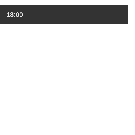
18:00