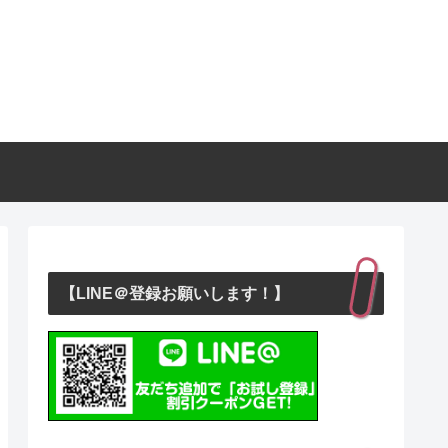
【LINE＠登録お願いします！】