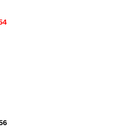
54
56