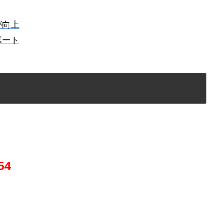
が向上
ポート
54