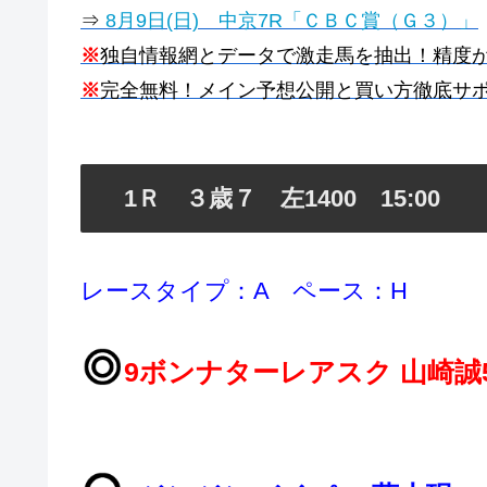
⇒
8月9日(日) 中京7R「ＣＢＣ賞（Ｇ３）」
※
独自情報網とデータで激走馬を抽出！精度
※
完全無料！メイン予想公開と買い方徹底サ
1Ｒ ３歳７ 左1400 15:00
レースタイプ：A ペース：H
9ボンナターレアスク 山崎誠