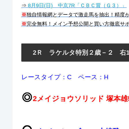
⇒
8月9日(日) 中京7R「ＣＢＣ賞（Ｇ３）」
※
独自情報網とデータで激走馬を抽出！精度
※
完全無料！メイン予想公開と買い方徹底サ
2Ｒ ラケルタ特別２歳－２ 右130
レースタイプ：C ペース：H
2メイジョウソリッド 塚本雄