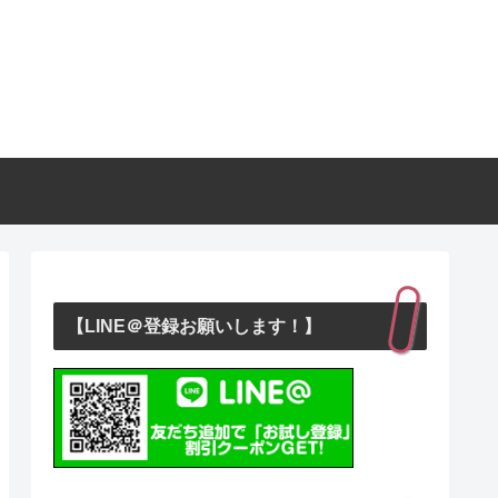
【LINE＠登録お願いします！】