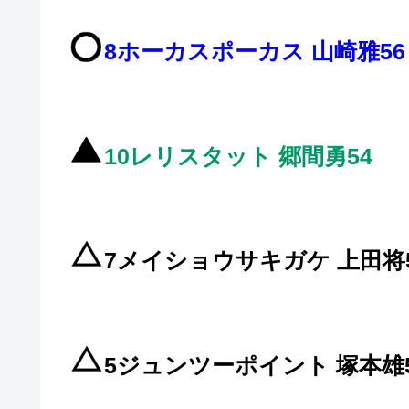
8ホーカスポーカス 山崎雅56
10レリスタット 郷間勇54
7メイショウサキガケ 上田将
5ジュンツーポイント 塚本雄