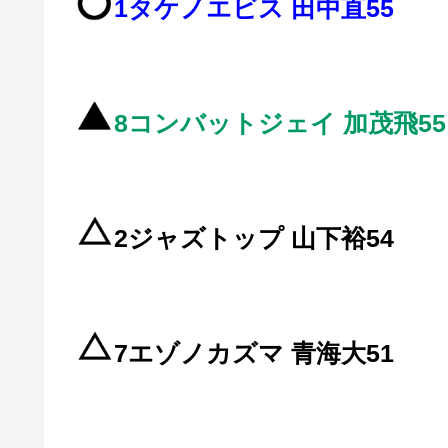
1タケノエビス 田中直55
8コンバットジェイ 加茂飛55
2ジャズトップ 山下裕54
7エゾノカズマ 青海大51