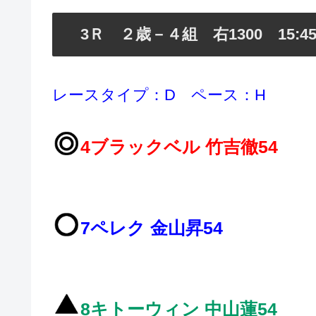
3Ｒ ２歳－４組 右1300 15:4
レースタイプ：D ペース：H
4ブラックベル 竹吉徹54
7ペレク 金山昇54
8キトーウィン 中山蓮54