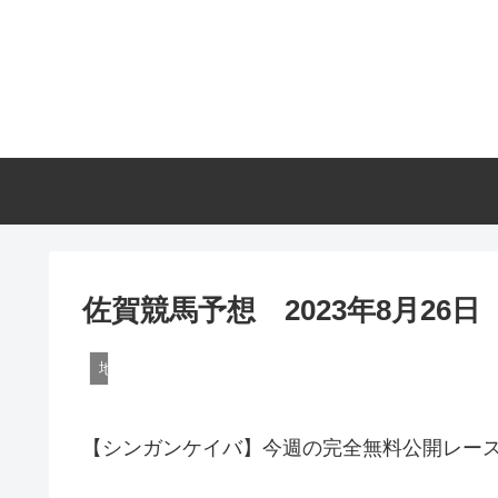
佐賀競馬予想 2023年8月26日
地方競馬予想
【シンガンケイバ】今週の完全無料公開レー