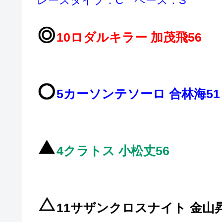
レースタイプ：C ペース：S
10ロダルキラー 加茂飛56
5カーソンテソーロ 合林海51
4クラトス 小松丈56
11サザンクロスナイト 金山昇