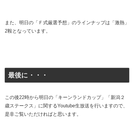
また、明日の「Ｆ式厳選予想」のラインナップは「激熱」
2鞍となっています。
最後に・・・
この後22時から明日の「キーンランドカップ」「新潟２
歳ステークス」に関するYoutube生放送を行いますので、
是非ご覧いただければと思います。