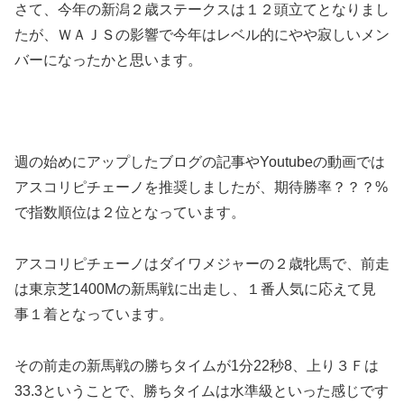
さて、今年の新潟２歳ステークスは１２頭立てとなりまし
たが、ＷＡＪＳの影響で今年はレベル的にやや寂しいメン
バーになったかと思います。
週の始めにアップしたブログの記事やYoutubeの動画では
アスコリピチェーノを推奨しましたが、期待勝率？？？%
で指数順位は２位となっています。
アスコリピチェーノはダイワメジャーの２歳牝馬で、前走
は東京芝1400Mの新馬戦に出走し、１番人気に応えて見
事１着となっています。
その前走の新馬戦の勝ちタイムが1分22秒8、上り３Ｆは
33.3ということで、勝ちタイムは水準級といった感じです