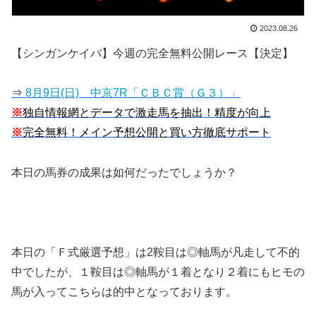
2023.08.26
【シンガンケイバ】今週の完全無料公開レース【決定】
⇒
8月9日(日) 中京7R「ＣＢＣ賞（Ｇ３）」
※
独自情報網とデータで激走馬を抽出！精度が向上
※
完全無料！メイン予想公開と買い方徹底サポート
本日の馬券の成果は如何だったでしょうか？
本日の「Ｆ式厳選予想」は2鞍目は◎軸馬が凡走して不的
中でしたが、１鞍目は◎軸馬が１着となり２着にもヒモの
馬が入ってこちらは的中となっております。