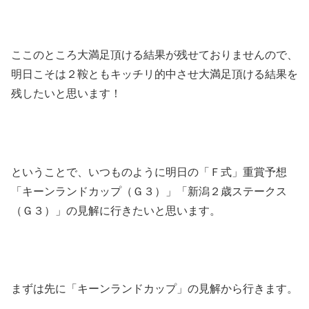
ここのところ大満足頂ける結果が残せておりませんので、
明日こそは２鞍ともキッチリ的中させ大満足頂ける結果を
残したいと思います！
ということで、いつものように明日の「Ｆ式」重賞予想
「キーンランドカップ（Ｇ３）」「新潟２歳ステークス
（Ｇ３）」の見解に行きたいと思います。
まずは先に「キーンランドカップ」の見解から行きます。