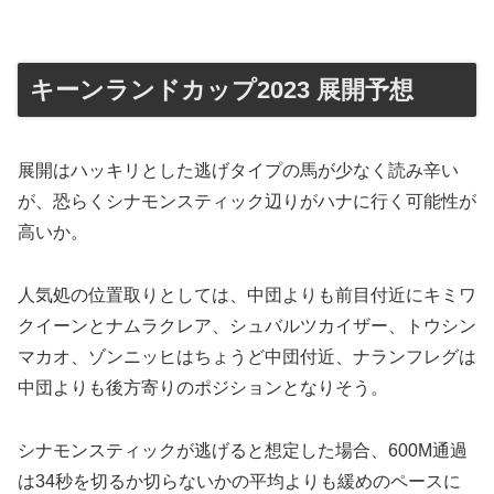
キーンランドカップ2023 展開予想
展開はハッキリとした逃げタイプの馬が少なく読み辛い
が、恐らくシナモンスティック辺りがハナに行く可能性が
高いか。
人気処の位置取りとしては、中団よりも前目付近にキミワ
クイーンとナムラクレア、シュバルツカイザー、トウシン
マカオ、ゾンニッヒはちょうど中団付近、ナランフレグは
中団よりも後方寄りのポジションとなりそう。
シナモンスティックが逃げると想定した場合、600M通過
は34秒を切るか切らないかの平均よりも緩めのペースに