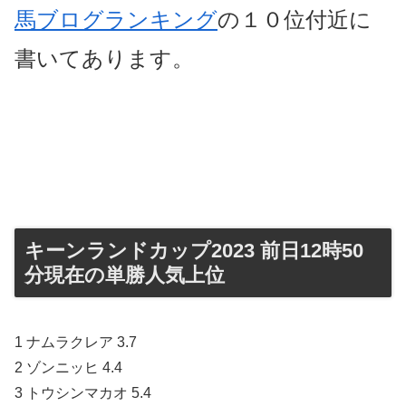
馬ブログランキング
の１０位付近に
書いてあります。
キーンランドカップ2023 前日12時50
分現在の単勝人気上位
1 ナムラクレア 3.7
2 ゾンニッヒ 4.4
3 トウシンマカオ 5.4