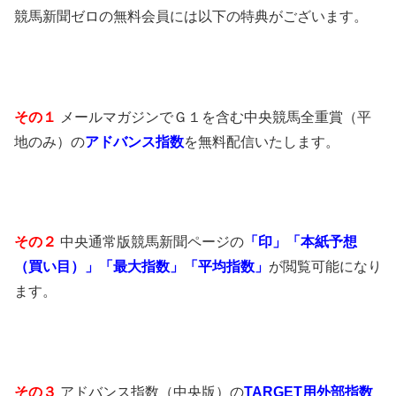
競馬新聞ゼロの無料会員には以下の特典がございます。
その１
メールマガジンでＧ１を含む中央競馬全重賞（平
地のみ）の
アドバンス指数
を無料配信いたします。
その２
中央通常版競馬新聞ページの
「印」「本紙予想
（買い目）」「最大指数」「平均指数」
が閲覧可能になり
ます。
その３
アドバンス指数（中央版）の
TARGET用外部指数