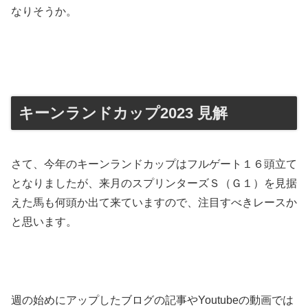
なりそうか。
キーンランドカップ2023 見解
さて、今年のキーンランドカップはフルゲート１６頭立て
となりましたが、来月のスプリンターズＳ（Ｇ１）を見据
えた馬も何頭か出て来ていますので、注目すべきレースか
と思います。
週の始めにアップしたブログの記事やYoutubeの動画では