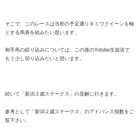
そこで、このレースは当初の予定通りキミワクイーンを軸
とする馬券を組みたい思います。
相手馬の絞り込みについては、この後のYotube生放送で
もう少し切り込みたいと思います。
続いて「新潟２歳ステークス」の見解に行きます。
参考として「新潟２歳ステークス」のアドバンス指数をご
覧下さい。