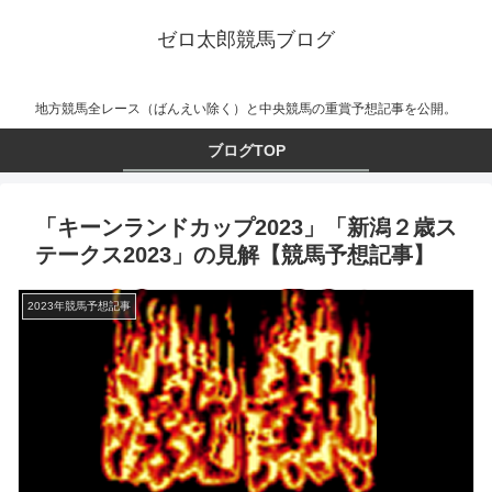
ゼロ太郎競馬ブログ
地方競馬全レース（ばんえい除く）と中央競馬の重賞予想記事を公開。
ブログTOP
「キーンランドカップ2023」「新潟２歳ス
テークス2023」の見解【競馬予想記事】
2023年競馬予想記事