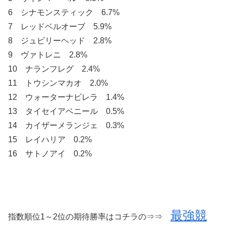
6 シナモンスティック 6.7%
7 レッドベルオーブ 5.9%
8 ジュビリーヘッド 2.8%
9 ヴァトレニ 2.8%
10 ナランフレグ 2.4%
11 トウシンマカオ 2.0%
12 ウォーターナビレラ 1.4%
13 タイセイアベニール 0.5%
14 カイザーメランジェ 0.3%
15 レイハリア 0.2%
16 サトノアイ 0.2%
最強競
指数順位1～2位の期待勝率はコチラの⇒⇒