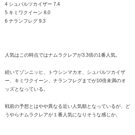
4 シュバルツカイザー 7.4
5 キミワクイーン 8.0
6 ナランフレグ 9.3
人気はこの時点ではナムラクレアが3.3倍の1番人気。
続いてゾンニッヒ、トウシンマカオ、シュバルツカイザ
ー、キミワクイーン、ナランフレグまでが10倍未満のオ
ッズとなっている。
戦前の予想とはやや異なる近い人気順となっているが、ど
うやらナムラクレアが１番人気になりそうな感じか。