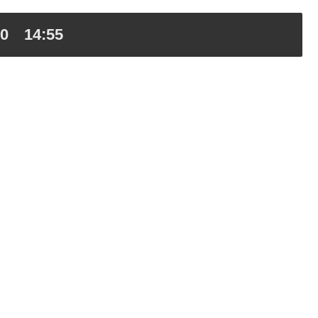
 14:55