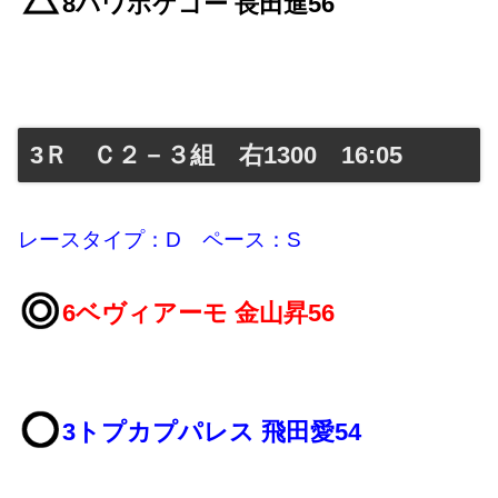
8パワポケゴー 長田進56
3Ｒ Ｃ２－３組 右1300 16:05
レースタイプ：D ペース：S
6ベヴィアーモ 金山昇56
3トプカプパレス 飛田愛54