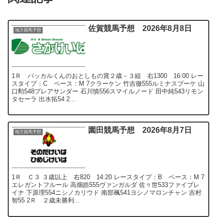
佐賀競馬予想 2026年8月8日
地方競馬予想
1Ｒ パッカルくんのおとしもの賞２歳－３組 右1300 16:00 レー
スタイプ：C ペース：M 7クラーケン 竹吉徹555ルミナスブーケ 山
口勲548プレアサンダー 石川慎556スマイルノード 田中純543リモン
タセーラ 出水拓54 2...
園田競馬予想 2026年8月7日
地方競馬予想
1Ｒ Ｃ３ ３歳以上 右820 14:20 レースタイプ：B ペース：M 7
エレガントフルール 高畑皓555ヴァンガルダ 佐々世533ファイブレ
イナ 下原理554ニシノカリウド 南部楓541ヨシノマロンチャン 吉村
智55 2Ｒ ２歳未勝利...