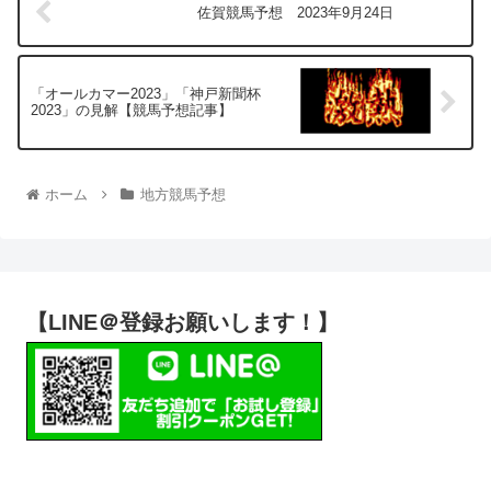
佐賀競馬予想 2023年9月24日
「オールカマー2023」「神戸新聞杯
2023」の見解【競馬予想記事】
ホーム
地方競馬予想
【LINE＠登録お願いします！】