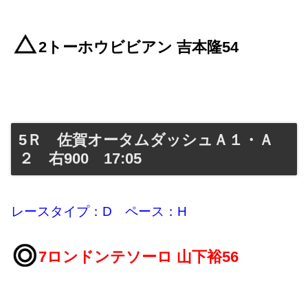
2トーホウビビアン 吉本隆54
5Ｒ 佐賀オータムダッシュＡ１・Ａ
２ 右900 17:05
レースタイプ：D ペース：H
7ロンドンテソーロ 山下裕56