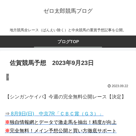
ゼロ太郎競馬ブログ
地方競馬全レース（ばんえい除く）と中央競馬の重賞予想記事を公開。
ブログTOP
佐賀競馬予想 2023年9月23日
地方競馬予想
2023.09.22
【シンガンケイバ】今週の完全無料公開レース【決定】
⇒
8月9日(日) 中京7R「ＣＢＣ賞（Ｇ３）」
※
独自情報網とデータで激走馬を抽出！精度が向上
※
完全無料！メイン予想公開と買い方徹底サポート