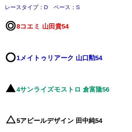
レースタイプ：D ペース：S
8コエミ 山田貴54
1メイトゥリアーク 山口勲54
4サンライズモストロ 倉富隆56
5アピールデザイン 田中純54