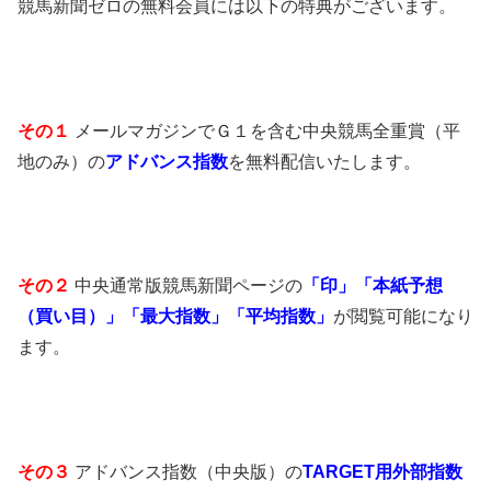
競馬新聞ゼロの無料会員には以下の特典がございます。
その１
メールマガジンでＧ１を含む中央競馬全重賞（平
地のみ）の
アドバンス指数
を無料配信いたします。
その２
中央通常版競馬新聞ページの
「印」「本紙予想
（買い目）」「最大指数」「平均指数」
が閲覧可能になり
ます。
その３
アドバンス指数（中央版）の
TARGET用外部指数