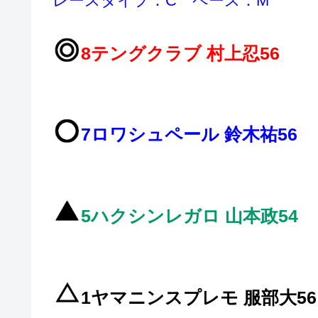
レースタイプ：C ペース：M
8テングクラブ 村上忍56
7ロワシュペール 鈴木祐56
5ハクシンレガロ 山本政54
1ヤマニンスプレモ 服部大56