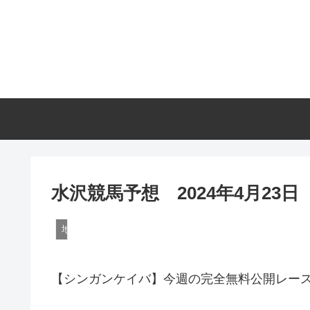
水沢競馬予想 2024年4月23日
地方競馬予想
【シンガンケイバ】今週の完全無料公開レー