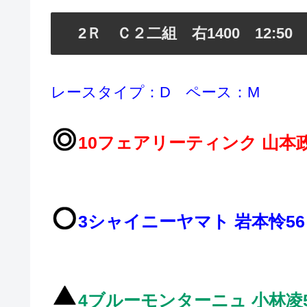
2Ｒ Ｃ２二組 右1400 12:50
レースタイプ：D ペース：M
10フェアリーティンク 山本政
3シャイニーヤマト 岩本怜56
4ブルーモンターニュ 小林凌5