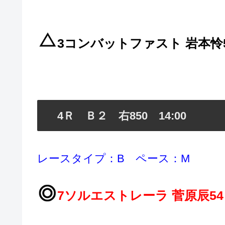
3コンバットファスト 岩本怜
4Ｒ Ｂ２ 右850 14:00
レースタイプ：B ペース：M
7ソルエストレーラ 菅原辰54