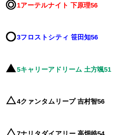
1アーテルナイト 下原理56
3フロストシティ 笹田知56
5キャリーアドリーム 土方颯51
4クァンタムリープ 吉村智56
7ナリタダイアリー 高畑皓54