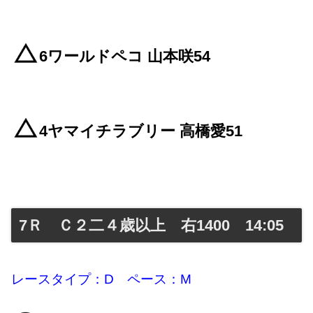
6ワールドペコ 山本咲54
4ヤマイチラブリー 高橋愛51
7Ｒ Ｃ２二４歳以上 右1400 14:05
レースタイプ：D ペース：M