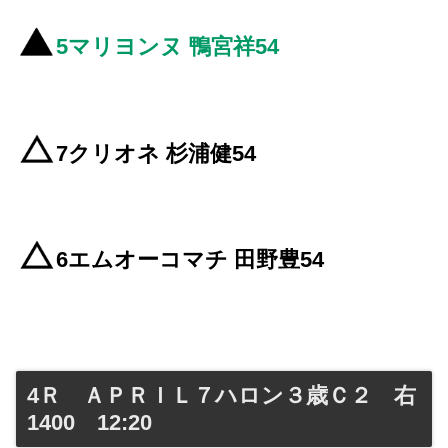
5マリヨンヌ 鴨宮祥54
7クリオネ 杉浦健54
6エムオーコマチ 田野豊54
4Ｒ ＡＰＲＩＬ７ハロン３歳Ｃ２ 右
1400 12:20