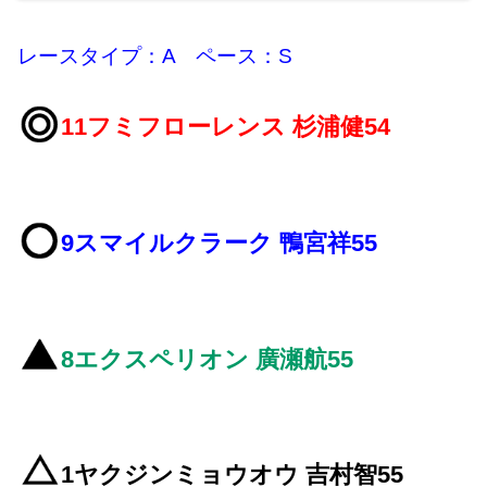
レースタイプ：A ペース：S
11フミフローレンス 杉浦健54
9スマイルクラーク 鴨宮祥55
8エクスペリオン 廣瀬航55
1ヤクジンミョウオウ 吉村智55