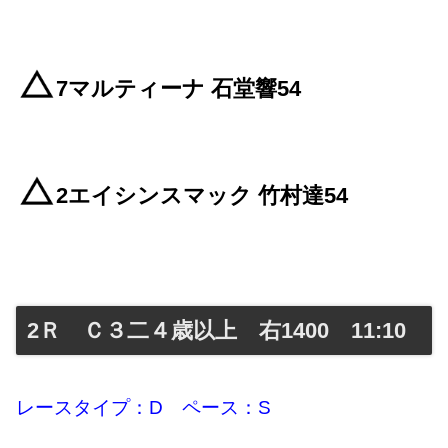
7マルティーナ 石堂響54
2エイシンスマック 竹村達54
2Ｒ Ｃ３二４歳以上 右1400 11:10
レースタイプ：D ペース：S