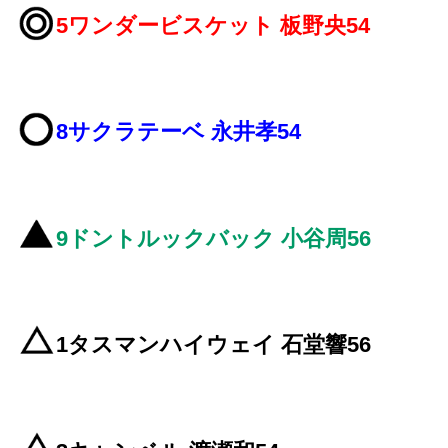
5ワンダービスケット 板野央54
8サクラテーベ 永井孝54
9ドントルックバック 小谷周56
1タスマンハイウェイ 石堂響56