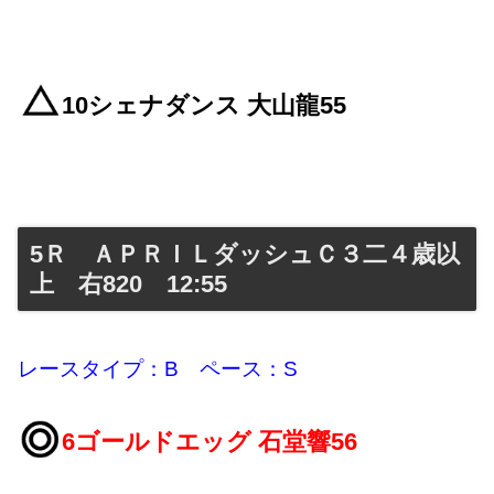
10シェナダンス 大山龍55
5Ｒ ＡＰＲＩＬダッシュＣ３二４歳以
上 右820 12:55
レースタイプ：B ペース：S
6ゴールドエッグ 石堂響56