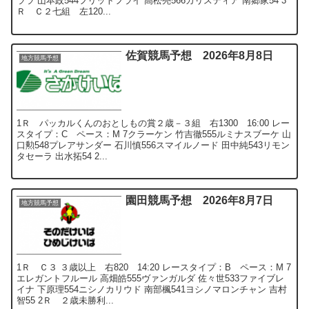
ララ 山本政544フリットフライ 高松亮566カリスティア 南郷家54 3
Ｒ Ｃ２七組 左120...
佐賀競馬予想 2026年8月8日
地方競馬予想
1Ｒ パッカルくんのおとしもの賞２歳－３組 右1300 16:00 レー
スタイプ：C ペース：M 7クラーケン 竹吉徹555ルミナスブーケ 山
口勲548プレアサンダー 石川慎556スマイルノード 田中純543リモン
タセーラ 出水拓54 2...
園田競馬予想 2026年8月7日
地方競馬予想
1Ｒ Ｃ３ ３歳以上 右820 14:20 レースタイプ：B ペース：M 7
エレガントフルール 高畑皓555ヴァンガルダ 佐々世533ファイブレ
イナ 下原理554ニシノカリウド 南部楓541ヨシノマロンチャン 吉村
智55 2Ｒ ２歳未勝利...