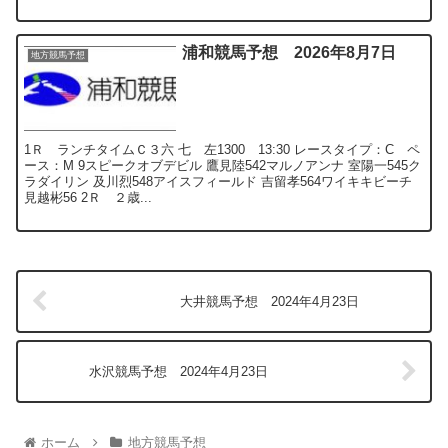
浦和競馬予想 2026年8月7日
地方競馬予想
1Ｒ ランチタイムＣ３六 七 左1300 13:30 レースタイプ：C ペ
ース：M 9スピークオブデビル 鷹見陸542マルノアンナ 室陽一545ク
ラダイリン 及川烈548アイスフィールド 吉留孝564ワイキキビーチ
見越彬56 2Ｒ ２歳...
大井競馬予想 2024年4月23日
水沢競馬予想 2024年4月23日
ホーム
地方競馬予想