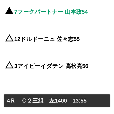
7フークパートナー 山本政54
12ドルドーニュ 佐々志55
3アイビーイダテン 高松亮56
4Ｒ Ｃ２三組 左1400 13:55