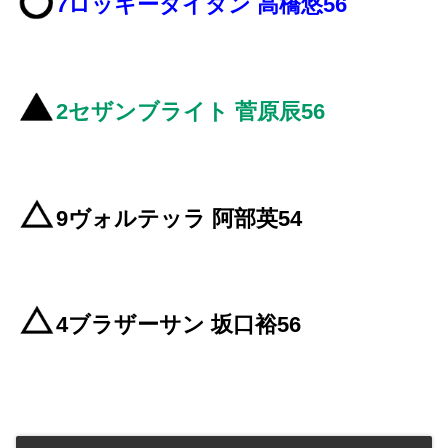
7ロッキータイタン 高橋悠56
2セザンブライト 菅原辰56
9ヴォルテッラ 阿部英54
4ブラザーサン 坂口裕56