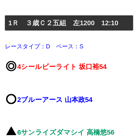
1Ｒ ３歳Ｃ２五組 左1200 12:10
レースタイプ：D ペース：S
4シールビーライト 坂口裕54
2ブルーアース 山本政54
6サンライズダマシイ 高橋悠56