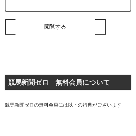
競馬新聞ゼロ 無料会員について
競馬新聞ゼロの無料会員には以下の特典がございます。