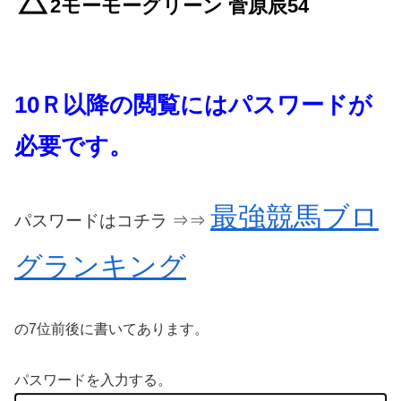
2モーモーグリーン 菅原辰54
10Ｒ以降の閲覧にはパスワードが
必要です。
最強競馬ブロ
パスワードはコチラ ⇒⇒
グランキング
の7位前後に書いてあります。
パスワードを入力する。