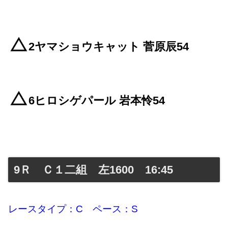
2ヤマショウキャット 菅原辰54
6ヒロシゲパール 岩本怜54
9Ｒ Ｃ１二組 左1600 16:45
レースタイプ：C ペース：S