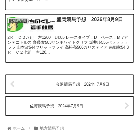
盛岡競馬予想 2026年8月9日
地方競馬予想
2Ｒ Ｃ２八組 左1200 14:05 レースタイプ：D ペース：M 7ア
ンテニトルス 齋藤友503サンホワイトクリフ 坂井瑛555バララララ
ララ 山本政544フリットフライ 高松亮566カリスティア 南郷家54 3
Ｒ Ｃ２七組 左120...
金沢競馬予想 2024年7月9日
佐賀競馬予想 2024年7月9日
ホーム
地方競馬予想