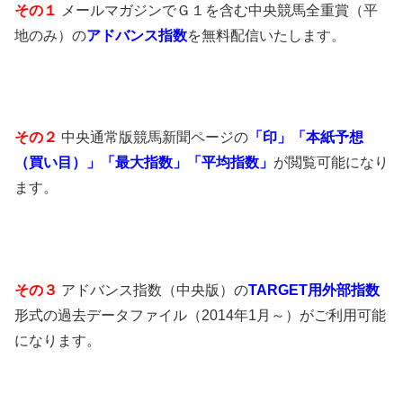
その１
メールマガジンでＧ１を含む中央競馬全重賞（平
地のみ）の
アドバンス指数
を無料配信いたします。
その２
中央通常版競馬新聞ページの
「印」「本紙予想
（買い目）」「最大指数」「平均指数」
が閲覧可能になり
ます。
その３
アドバンス指数（中央版）の
TARGET用外部指数
形式の過去データファイル（2014年1月～）がご利用可能
になります。