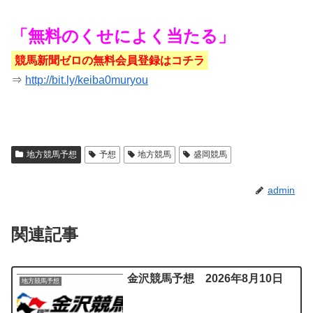
「無料のくせによく当たる」
競馬新聞ゼロの無料会員登録はコチラ
⇒
http://bit.ly/keiba0muryou
地方競馬予想
予想
地方競馬
盛岡競馬
admin
関連記事
金沢競馬予想 2026年8月10日
地方競馬予想