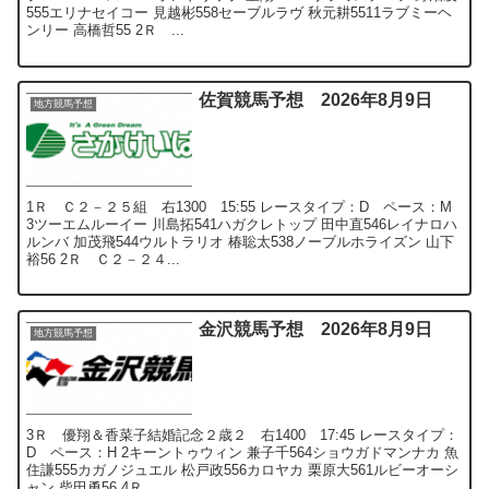
555エリナセイコー 見越彬558セーブルラヴ 秋元耕5511ラブミーヘ
ンリー 高橋哲55 2Ｒ ...
佐賀競馬予想 2026年8月9日
地方競馬予想
1Ｒ Ｃ２－２５組 右1300 15:55 レースタイプ：D ペース：M
3ツーエムルーイー 川島拓541ハガクレトップ 田中直546レイナロハ
ルンバ 加茂飛544ウルトラリオ 椿聡太538ノーブルホライズン 山下
裕56 2Ｒ Ｃ２－２４...
金沢競馬予想 2026年8月9日
地方競馬予想
3Ｒ 優翔＆香菜子結婚記念２歳２ 右1400 17:45 レースタイプ：
D ペース：H 2キーントゥウィン 兼子千564ショウガドマンナカ 魚
住謙555カガノジュエル 松戸政556カロヤカ 栗原大561ルビーオーシ
ャン 柴田勇56 4Ｒ ...