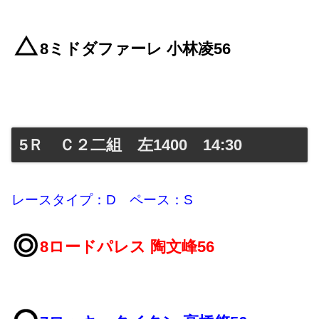
8ミドダファーレ 小林凌56
5Ｒ Ｃ２二組 左1400 14:30
レースタイプ：D ペース：S
8ロードパレス 陶文峰56