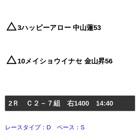
3ハッピーアロー 中山蓮53
10メイショウイナセ 金山昇56
2Ｒ Ｃ２－７組 右1400 14:40
レースタイプ：D ペース：S