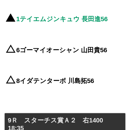
1テイエムジンキュウ 長田進56
6ゴーマイオーシャン 山田貴56
8イダテンターボ 川島拓56
9Ｒ スターチス賞Ａ２ 右1400
18:35