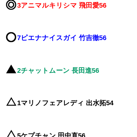
3アニマルキリシマ 飛田愛56
7ピエナナイスガイ 竹吉徹56
2チャットムーン 長田進56
1マリノフェアレディ 出水拓54
5ケプチャン 田中直56