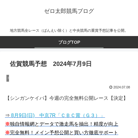
ゼロ太郎競馬ブログ
地方競馬全レース（ばんえい除く）と中央競馬の重賞予想記事を公開。
ブログTOP
佐賀競馬予想 2024年7月9日
地方競馬予想
2024.07.08
【シンガンケイバ】今週の完全無料公開レース【決定】
⇒
8月9日(日) 中京7R「ＣＢＣ賞（Ｇ３）」
※
独自情報網とデータで激走馬を抽出！精度が向上
※
完全無料！メイン予想公開と買い方徹底サポート