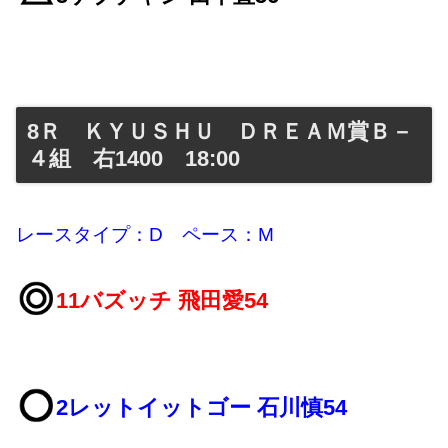
8Ｒ ＫＹＵＳＨＵ ＤＲＥＡＭ賞Ｂ－
４組 右1400 18:00
レースタイプ：D ペース：M
11バズッチ 飛田愛54
2レットイットゴー 石川慎54