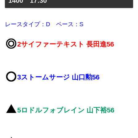
1400 17:30
レースタイプ：D ペース：S
2サイファーテキスト 長田進56
3ストームサージ 山口勲56
5ロドルフォブレイン 山下裕56