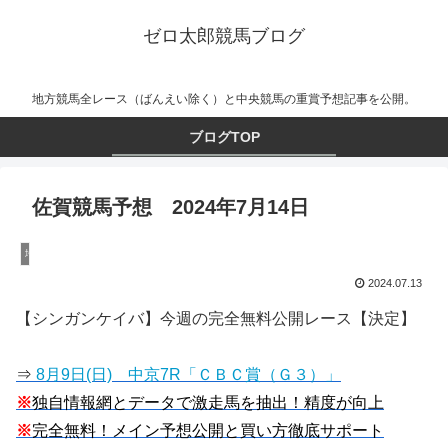
ゼロ太郎競馬ブログ
地方競馬全レース（ばんえい除く）と中央競馬の重賞予想記事を公開。
ブログTOP
佐賀競馬予想 2024年7月14日
地方競馬予想
2024.07.13
【シンガンケイバ】今週の完全無料公開レース【決定】
⇒
8月9日(日) 中京7R「ＣＢＣ賞（Ｇ３）」
※
独自情報網とデータで激走馬を抽出！精度が向上
※
完全無料！メイン予想公開と買い方徹底サポート