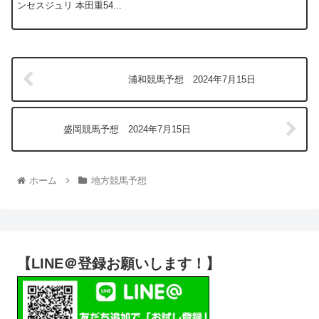
ンセスジュリ 本田重54...
浦和競馬予想 2024年7月15日
盛岡競馬予想 2024年7月15日
ホーム
地方競馬予想
【LINE＠登録お願いします！】