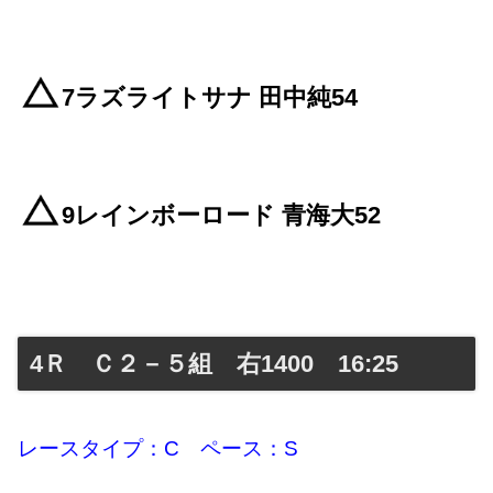
7ラズライトサナ 田中純54
9レインボーロード 青海大52
4Ｒ Ｃ２－５組 右1400 16:25
レースタイプ：C ペース：S