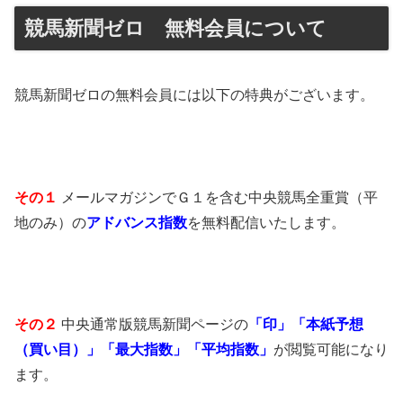
競馬新聞ゼロ 無料会員について
競馬新聞ゼロの無料会員には以下の特典がございます。
その１
メールマガジンでＧ１を含む中央競馬全重賞（平
地のみ）の
アドバンス指数
を無料配信いたします。
その２
中央通常版競馬新聞ページの
「印」「本紙予想
（買い目）」「最大指数」「平均指数」
が閲覧可能になり
ます。