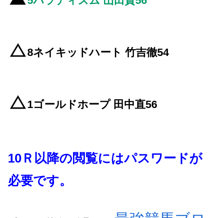
5パラディズム 山田貴56
8ネイキッドハート 竹吉徹54
1ゴールドホープ 田中直56
10Ｒ以降の閲覧にはパスワードが
必要です。