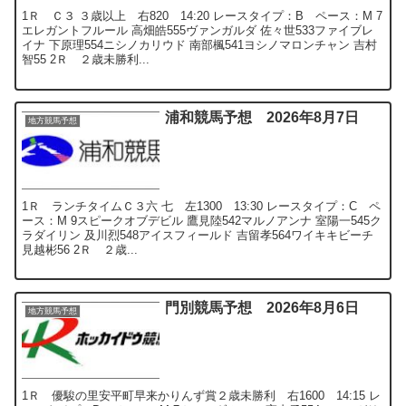
1Ｒ Ｃ３ ３歳以上 右820 14:20 レースタイプ：B ペース：M 7
エレガントフルール 高畑皓555ヴァンガルダ 佐々世533ファイブレ
イナ 下原理554ニシノカリウド 南部楓541ヨシノマロンチャン 吉村
智55 2Ｒ ２歳未勝利...
浦和競馬予想 2026年8月7日
地方競馬予想
1Ｒ ランチタイムＣ３六 七 左1300 13:30 レースタイプ：C ペ
ース：M 9スピークオブデビル 鷹見陸542マルノアンナ 室陽一545ク
ラダイリン 及川烈548アイスフィールド 吉留孝564ワイキキビーチ
見越彬56 2Ｒ ２歳...
門別競馬予想 2026年8月6日
地方競馬予想
1Ｒ 優駿の里安平町早来かりんず賞２歳未勝利 右1600 14:15 レ