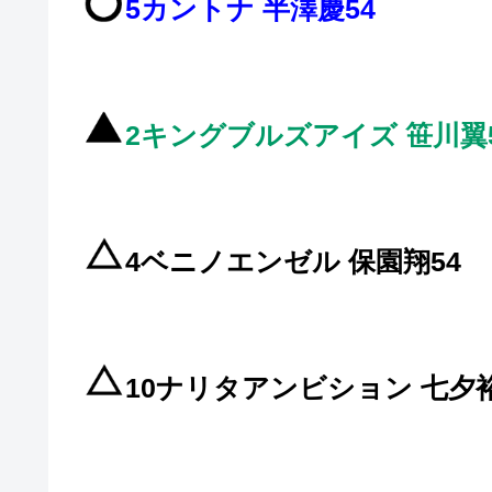
5カントナ 半澤慶54
2キングブルズアイズ 笹川翼
4ベニノエンゼル 保園翔54
10ナリタアンビション 七夕裕