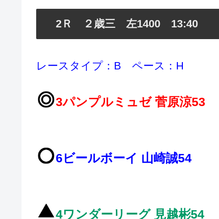
2Ｒ ２歳三 左1400 13:40
レースタイプ：B ペース：H
3パンプルミュゼ 菅原涼53
6ビールボーイ 山崎誠54
4ワンダーリーグ 見越彬54