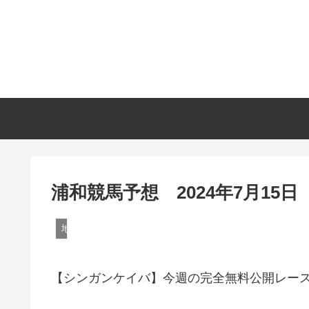
浦和競馬予想 2024年7月15日
地方競馬予想
【シンガンケイバ】今週の完全無料公開レー