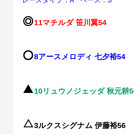
レースタイプ：A ペース：S
11マチルダ 笹川翼54
8アースメロディ 七夕裕54
10リュウノジェッダ 秋元耕5
3ルクスシグナム 伊藤裕56