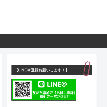
【LINE＠登録お願いします！】