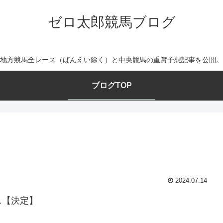
ゼロ太郎競馬ブログ
地方競馬全レース（ばんえい除く）と中央競馬の重賞予想記事を公開。
ブログTOP
2024.07.14
ス【決定】