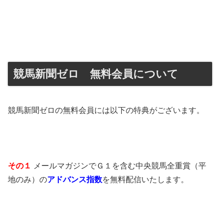
競馬新聞ゼロ 無料会員について
競馬新聞ゼロの無料会員には以下の特典がございます。
その１
メールマガジンでＧ１を含む中央競馬全重賞（平
地のみ）の
アドバンス指数
を無料配信いたします。