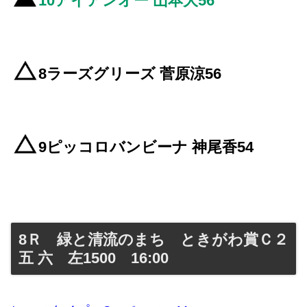
10アイアンオー 山本大56
8ラーズグリーズ 菅原涼56
9ピッコロバンビーナ 神尾香54
8Ｒ 緑と清流のまち ときがわ賞Ｃ２
五 六 左1500 16:00