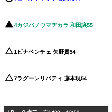
4カジバノウマヂカラ 和田譲55
1ビナベンチェ 矢野貴54
7ラグーンリバティ 藤本現54