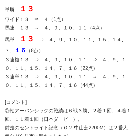
１３
単勝
ワイド１３ ⇒ ４（1点）
馬連 １３ ⇒ ４、９、１０、１１（4点）
１３
馬単
⇒ ４、９、１０、１１、１５、１４、
１６
７、
（8点）
３連複１３ ⇒ ４、９、１０、１１ ⇒ ４、９、１
０、１１、１５、１４、７、１６（22点）
３連単１３ ⇒ ４、９、１０、１１ ⇔ ４、９、１
０、１１、１５、１４、７、１６（44点）
[コメント]
◎軸アーバンシックの戦績は６戦３勝、２着１回、４着１
回、１１着１回（日本ダービー）。
前走のセントライト記念（Ｇ２ 中山芝2200M）は２番人