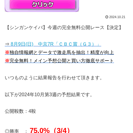
2024.10.21
【シンガンケイバ】今週の完全無料公開レース【決定】
⇒
8月9日(日) 中京7R「ＣＢＣ賞（Ｇ３）」
※
独自情報網とデータで激走馬を抽出！精度が向上
※
完全無料！メイン予想公開と買い方徹底サポート
いつものように結果報告を行わせて頂きます。
以下が2024年10月第3週の予想結果です。
公開鞍数：4鞍
75.0%（3/4）
◎勝率 ：