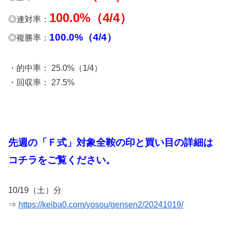
100.0%（4/4）
◎連対率：
100.0%（4/4）
◎複勝率：
・的中率： 25.0%（1/4）
・回収率： 27.5%
先週の「Ｆ式」対象全鞍の印と買い目の詳細は
コチラをご覧ください。
10/19（土）分
⇒
https://keiba0.com/yosou/gensen2/20241019/