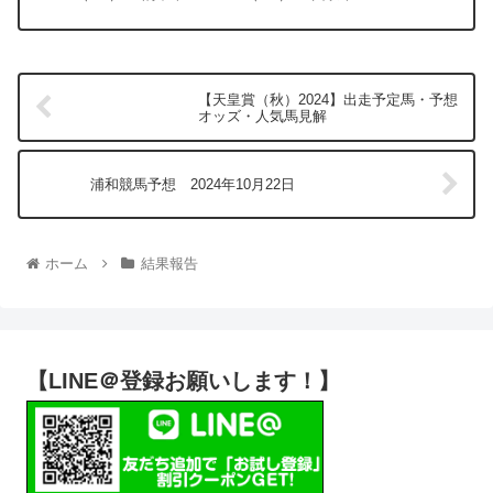
【天皇賞（秋）2024】出走予定馬・予想
オッズ・人気馬見解
浦和競馬予想 2024年10月22日
ホーム
結果報告
【LINE＠登録お願いします！】