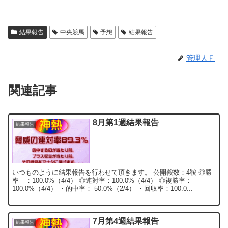
結果報告
中央競馬
予想
結果報告
管理人Ｆ
関連記事
8月第1週結果報告
結果報告
いつものように結果報告を行わせて頂きます。 公開鞍数：4鞍 ◎勝
率 ：100.0%（4/4） ◎連対率：100.0%（4/4） ◎複勝率：
100.0%（4/4） ・的中率： 50.0%（2/4） ・回収率：100.0...
7月第4週結果報告
結果報告