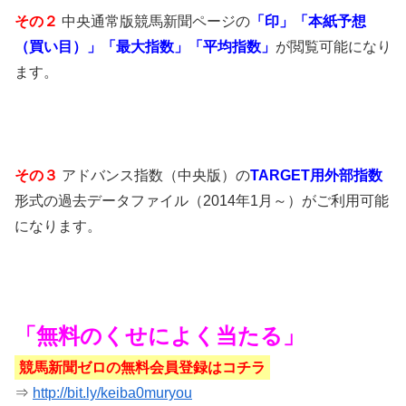
その２
中央通常版競馬新聞ページの
「印」「本紙予想
（買い目）」「最大指数」「平均指数」
が閲覧可能になり
ます。
その３
アドバンス指数（中央版）の
TARGET用外部指数
形式の過去データファイル（2014年1月～）がご利用可能
になります。
「無料のくせによく当たる」
競馬新聞ゼロの無料会員登録はコチラ
⇒
http://bit.ly/keiba0muryou