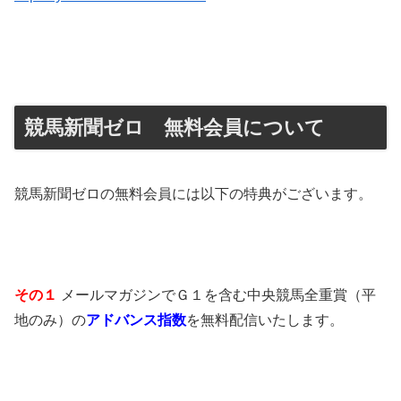
競馬新聞ゼロ 無料会員について
競馬新聞ゼロの無料会員には以下の特典がございます。
その１
メールマガジンでＧ１を含む中央競馬全重賞（平
地のみ）の
アドバンス指数
を無料配信いたします。