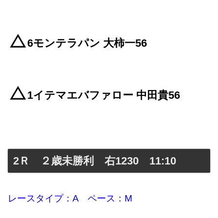
6モンテラパン 大柿一56
1イテマエバファロー 中田貴56
2Ｒ ２歳未勝利 右1230 11:10
レースタイプ：A ペース：M