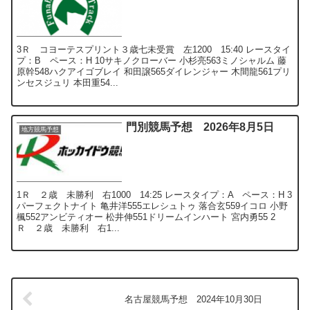
3Ｒ コヨーテスプリント３歳七未受賞 左1200 15:40 レースタイ
プ：B ペース：H 10サキノクローバー 小杉亮563ミノシャルム 藤
原幹548ハクアイゴブレイ 和田譲565ダイレンジャー 木間龍561プリ
ンセスジュリ 本田重54...
門別競馬予想 2026年8月5日
地方競馬予想
1Ｒ ２歳 未勝利 右1000 14:25 レースタイプ：A ペース：H 3
パーフェクトナイト 亀井洋555エレシュトゥ 落合玄559イコロ 小野
楓552アンビティオー 松井伸551ドリームインハート 宮内勇55 2
Ｒ ２歳 未勝利 右1...
名古屋競馬予想 2024年10月30日