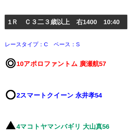
1Ｒ Ｃ３二３歳以上 右1400 10:40
レースタイプ：C ペース：S
10アポロファントム 廣瀬航57
2スマートクイーン 永井孝54
4マコトヤマンバギリ 大山真56