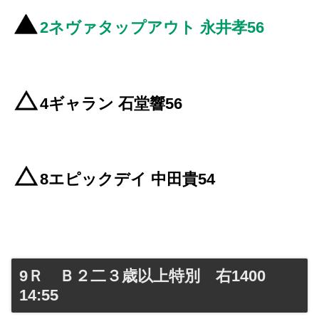
2ネヴァタップアウト 永井孝56
4ギャラン 石堂響56
8エピックデイ 中田貴54
9Ｒ Ｂ２二３歳以上特別 右1400
14:55