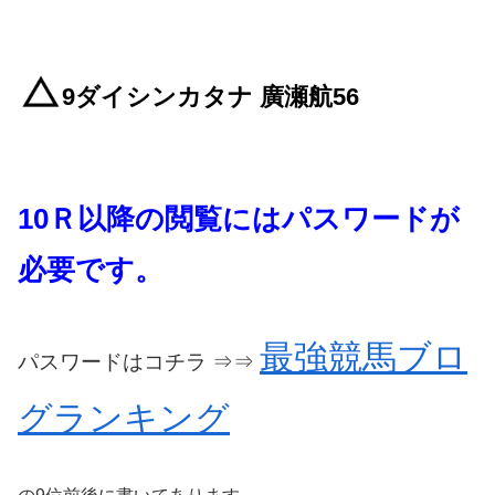
9ダイシンカタナ 廣瀬航56
10Ｒ以降の閲覧にはパスワードが
必要です。
最強競馬ブロ
パスワードはコチラ ⇒⇒
グランキング