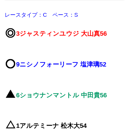
レースタイプ：C ペース：S
3ジャスティンユウジ 大山真56
9ニシノフォーリーフ 塩津璃52
6ショウナンマントル 中田貴56
1アルテミーナ 松木大54