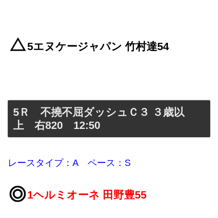
5エヌケージャパン 竹村達54
5Ｒ 不撓不屈ダッシュＣ３ ３歳以
上 右820 12:50
レースタイプ：A ペース：S
1ヘルミオーネ 田野豊55