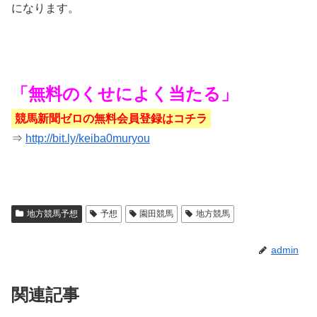
になります。
「無料のくせによく当たる」
競馬新聞ゼロの無料会員登録はコチラ
⇒
http://bit.ly/keiba0muryou
地方競馬予想
予想
園田競馬
地方競馬
admin
関連記事