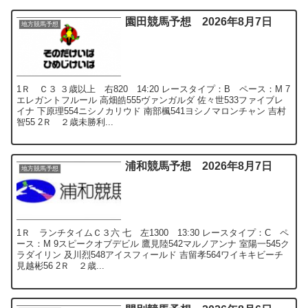
園田競馬予想 2026年8月7日
地方競馬予想
1Ｒ Ｃ３ ３歳以上 右820 14:20 レースタイプ：B ペース：M 7
エレガントフルール 高畑皓555ヴァンガルダ 佐々世533ファイブレ
イナ 下原理554ニシノカリウド 南部楓541ヨシノマロンチャン 吉村
智55 2Ｒ ２歳未勝利...
浦和競馬予想 2026年8月7日
地方競馬予想
1Ｒ ランチタイムＣ３六 七 左1300 13:30 レースタイプ：C ペ
ース：M 9スピークオブデビル 鷹見陸542マルノアンナ 室陽一545ク
ラダイリン 及川烈548アイスフィールド 吉留孝564ワイキキビーチ
見越彬56 2Ｒ ２歳...