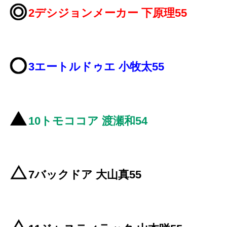
2デシジョンメーカー 下原理55
3エートルドゥエ 小牧太55
10トモココア 渡瀬和54
7バックドア 大山真55