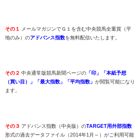
その１
メールマガジンでＧ１を含む中央競馬全重賞（平
地のみ）の
アドバンス指数
を無料配信いたします。
その２
中央通常版競馬新聞ページの
「印」「本紙予想
（買い目）」「最大指数」「平均指数」
が閲覧可能になり
ます。
その３
アドバンス指数（中央版）の
TARGET用外部指数
形式の過去データファイル（2014年1月～）がご利用可能