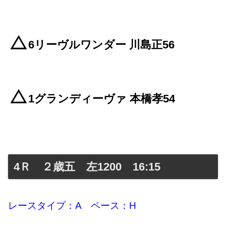
6リーヴルワンダー 川島正56
1グランディーヴァ 本橋孝54
4Ｒ ２歳五 左1200 16:15
レースタイプ：A ペース：H