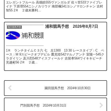
エレガントフルール 高畑皓555ヴァンガルダ 佐々世533ファイブレ
イナ 下原理554ニシノカリウド 南部楓541ヨシノマロンチャン 吉村
智55 2Ｒ ２歳未勝利...
浦和競馬予想 2026年8月7日
地方競馬予想
1Ｒ ランチタイムＣ３六 七 左1300 13:30 レースタイプ：C ペ
ース：M 9スピークオブデビル 鷹見陸542マルノアンナ 室陽一545ク
ラダイリン 及川烈548アイスフィールド 吉留孝564ワイキキビーチ
見越彬56 2Ｒ ２歳...
園田競馬予想 2024年10月30日
門別競馬予想 2024年10月31日