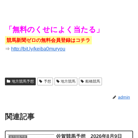
「無料のくせによく当たる」
競馬新聞ゼロの無料会員登録はコチラ
⇒
http://bit.ly/keiba0muryou
地方競馬予想
予想
地方競馬
船橋競馬
admin
関連記事
佐賀競馬予想 2026年8月9日
地方競馬予想