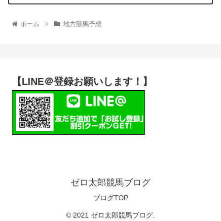
ホーム
地方競馬予想
【LINE＠登録お願いします！】
ゼロ太郎競馬ブログ
ブログTOP
© 2021 ゼロ太郎競馬ブログ.