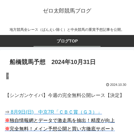
ゼロ太郎競馬ブログ
地方競馬全レース（ばんえい除く）と中央競馬の重賞予想記事を公開。
ブログTOP
船橋競馬予想 2024年10月31日
地方競馬予想
2024.10.30
【シンガンケイバ】今週の完全無料公開レース【決定】
⇒
8月9日(日) 中京7R「ＣＢＣ賞（Ｇ３）」
※
独自情報網とデータで激走馬を抽出！精度が向上
※
完全無料！メイン予想公開と買い方徹底サポート