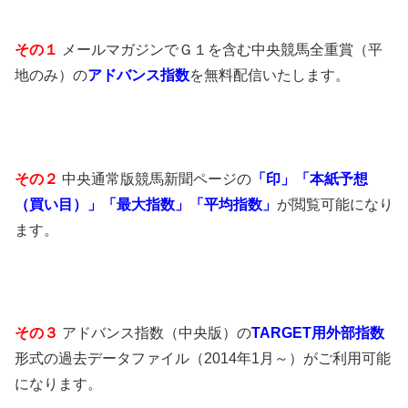
その１
メールマガジンでＧ１を含む中央競馬全重賞（平
地のみ）の
アドバンス指数
を無料配信いたします。
その２
中央通常版競馬新聞ページの
「印」「本紙予想
（買い目）」「最大指数」「平均指数」
が閲覧可能になり
ます。
その３
アドバンス指数（中央版）の
TARGET用外部指数
形式の過去データファイル（2014年1月～）がご利用可能
になります。