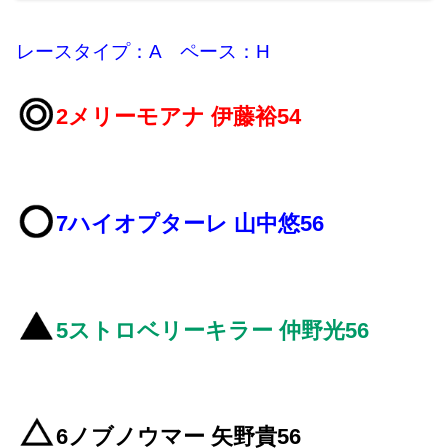
レースタイプ：A ペース：H
2メリーモアナ 伊藤裕54
7ハイオプターレ 山中悠56
5ストロベリーキラー 仲野光56
6ノブノウマー 矢野貴56