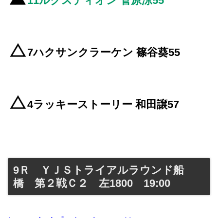
11ルクスディオン 菅原涼55
7ハクサンクラーケン 篠谷葵55
4ラッキーストーリー 和田譲57
9Ｒ ＹＪＳトライアルラウンド船
橋 第２戦Ｃ２ 左1800 19:00